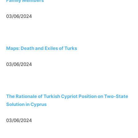
Family Members
03/06/2024
Maps: Death and Exiles of Turks
03/06/2024
The Rationale of Turkish Cypriot Position on Two-State
Solution in Cyprus
03/06/2024