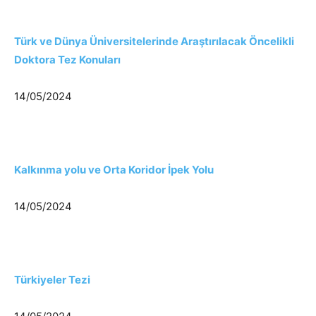
Türk ve Dünya Üniversitelerinde Araştırılacak Öncelikli
Doktora Tez Konuları
14/05/2024
Kalkınma yolu ve Orta Koridor İpek Yolu
14/05/2024
Türkiyeler Tezi