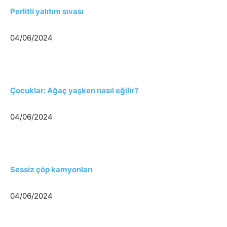
Perlitli yalıtım sıvası
04/06/2024
Çocuklar: Ağaç yaşken nasıl eğilir?
04/06/2024
Sessiz çöp kamyonları
04/06/2024