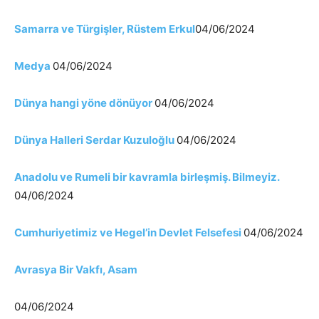
Samarra ve Türgişler, Rüstem Erkul
04/06/2024
Medya
04/06/2024
Dünya hangi yöne dönüyor
04/06/2024
Dünya Halleri Serdar Kuzuloğlu
04/06/2024
Anadolu ve Rumeli bir kavramla birleşmiş. Bilmeyiz.
04/06/2024
Cumhuriyetimiz ve Hegel’in Devlet Felsefesi
04/06/2024
Avrasya Bir Vakfı, Asam
04/06/2024