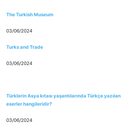
The Turkish Museum
03/06/2024
Turks and Trade
03/06/2024
Türklerin Asya kıtası yaşantılarında Türkçe yazılan
eserler hangileridir?
03/06/2024