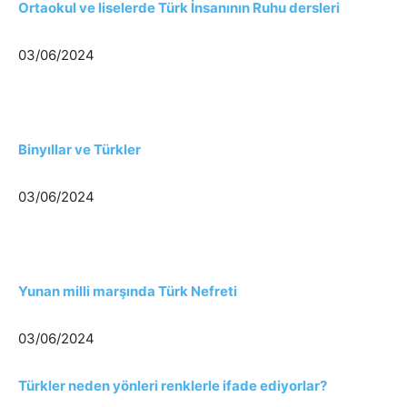
Ortaokul ve liselerde Türk İnsanının Ruhu dersleri
03/06/2024
Binyıllar ve Türkler
03/06/2024
Yunan milli marşında Türk Nefreti
03/06/2024
Türkler neden yönleri renklerle ifade ediyorlar?