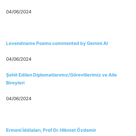
04/06/2024
Levendname Poems commented by Gemini AI
04/06/2024
Şehit Edilen Diplomatlarımız/Görevlilerimiz ve Aile
Bireyleri
04/06/2024
Ermeni İddiaları, Prof Dr. Hikmet Özdemir