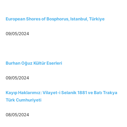
European Shores of Bosphorus, Istanbul, Türkiye
09/05/2024
Burhan Oğuz Kültür Eserleri
09/05/2024
Kayıp Haklarımız: Vilayet-i Selanik 1881 ve Batı Trakya
Türk Cumhuriyeti
08/05/2024