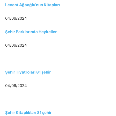
Levent Ağaoğlu’nun Kitapları
04/06/2024
Şehir Parklarında Heykeller
04/06/2024
Şehir Tiyatroları 81 şehir
04/06/2024
Şehir Kitaplıkları 81 şehir