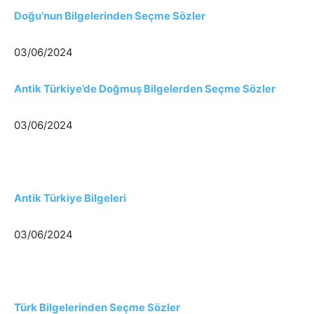
Doğu’nun Bilgelerinden Seçme Sözler
03/06/2024
Antik Türkiye’de Doğmuş Bilgelerden Seçme Sözler
03/06/2024
Antik Türkiye Bilgeleri
03/06/2024
Türk Bilgelerinden Seçme Sözler