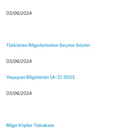
03/06/2024
Türkistan Bilgelerinden Seçme Sözler
03/06/2024
Yaşayan Bilgelerim (A-Z) 2023
03/06/2024
Bilge Kişiler Tabakası