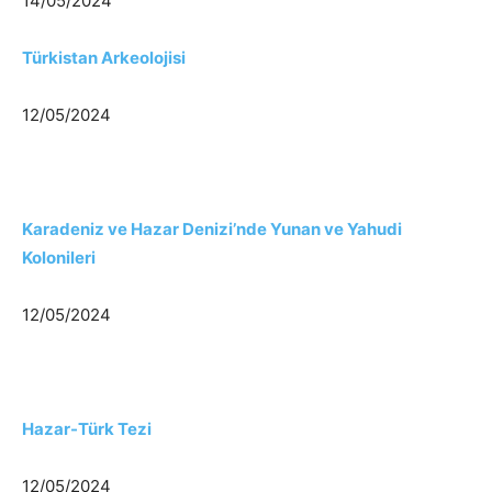
14/05/2024
Türkistan Arkeolojisi
12/05/2024
Karadeniz ve Hazar Denizi’nde Yunan ve Yahudi
Kolonileri
12/05/2024
Hazar-Türk Tezi
12/05/2024