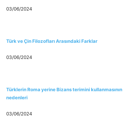
03/06/2024
Türk ve Çin Filozofları Arasındaki Farklar
03/06/2024
Türklerin Roma yerine Bizans terimini kullanmasının
nedenleri
03/06/2024