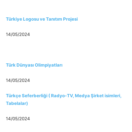
Türkiye Logosu ve Tanıtım Projesi
14/05/2024
Türk Dünyası Olimpiyatları
14/05/2024
Türkçe Seferberliği ( Radyo-TV, Medya Şirket isimleri,
Tabelalar)
14/05/2024