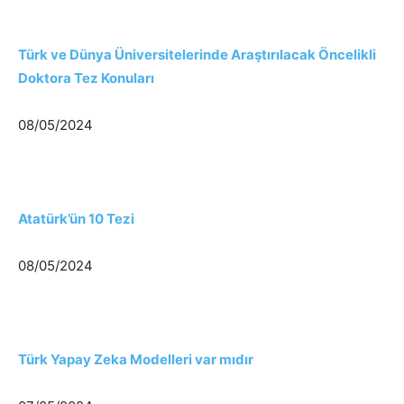
Türk ve Dünya Üniversitelerinde Araştırılacak Öncelikli
Doktora Tez Konuları
08/05/2024
Atatürk’ün 10 Tezi
08/05/2024
Türk Yapay Zeka Modelleri var mıdır