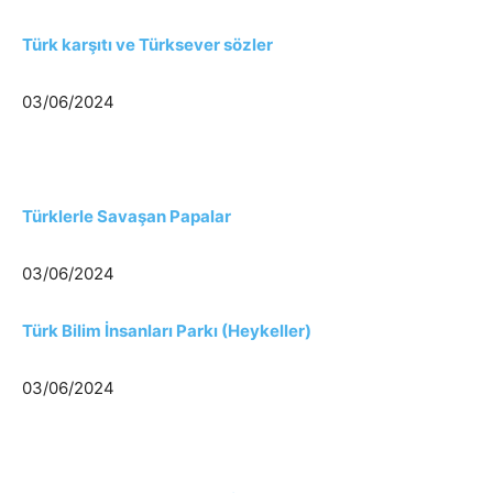
Türk karşıtı ve Türksever sözler
03/06/2024
Türklerle Savaşan Papalar
03/06/2024
Türk Bilim İnsanları Parkı (Heykeller)
03/06/2024