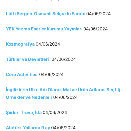
Lütfi Bergen. Osmanlı Selçuklu Farabi
04/06/2024
YEK Yazma Eserler Kurumu Yayınları
04/06/2024
Kozmografya
04/06/2024
Türkler ve Devletleri
04/06/2024
Core Activities
04/06/2024
İngilizlerin Ülke Adı Olarak Mal ve Ürün Adlarını Seçtiği
Örnekler ve Nedenleri
04/06/2024
Şiirler; Truva, İda
04/06/2024
Atatürk Yollarda 9 ay
04/06/2024