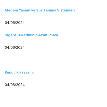
Medeni Yaşam ve Yüz Tanıma Sistemleri
04/06/2024
Sigara Tüketiminin Azaltılması
04/06/2024
Kendilik kavramı
04/06/2024