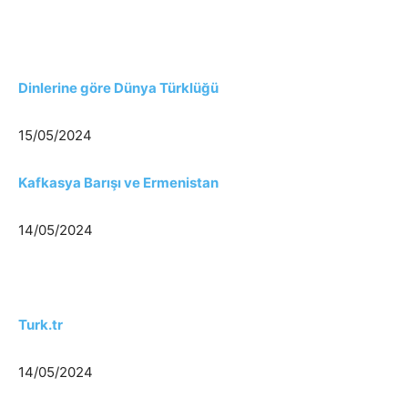
Dinlerine göre Dünya Türklüğü
15/05/2024
Kafkasya Barışı ve Ermenistan
14/05/2024
Turk.tr
14/05/2024