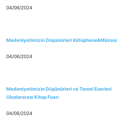
04/06/2024
Medeniyetimizin Düşünürleri Kütüphane&Müzesi
04/06/2024
Medeniyetimizin Düşünürleri ve Temel Eserleri
Uluslararası Kitap Fuarı
04/06/2024