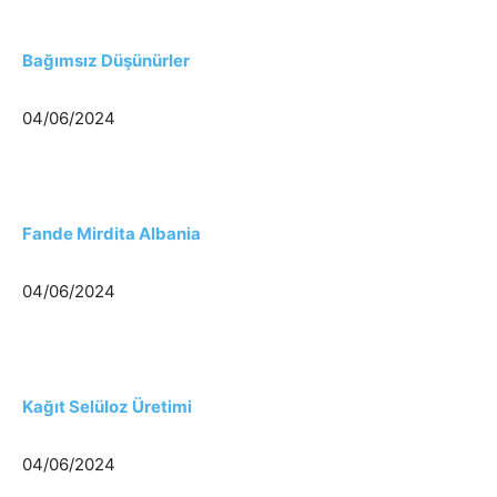
Bağımsız Düşünürler
04/06/2024
Fande Mirdita Albania
04/06/2024
Kağıt Selüloz Üretimi
04/06/2024