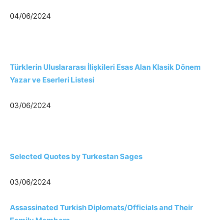
04/06/2024
Türklerin Uluslararası İlişkileri Esas Alan Klasik Dönem
Yazar ve Eserleri Listesi
03/06/2024
Selected Quotes by Turkestan Sages
03/06/2024
Assassinated Turkish Diplomats/Officials and Their