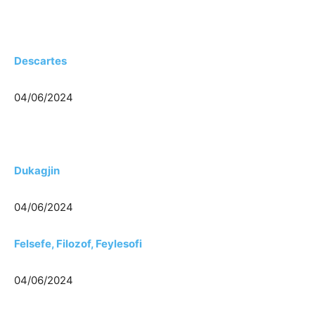
Descartes
04/06/2024
Dukagjin
04/06/2024
Felsefe, Filozof, Feylesofi
04/06/2024