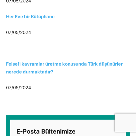
07/05/2024
Her Eve bir Kütüphane
07/05/2024
Felsefi kavramlar üretme konusunda Türk düşünürler
nerede durmaktadır?
07/05/2024
E-Posta Bültenimize