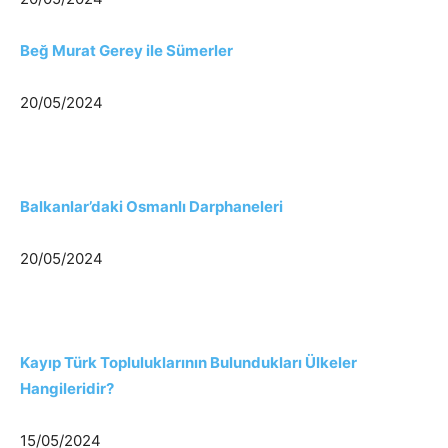
Beğ Murat Gerey ile Sümerler
20/05/2024
Balkanlar’daki Osmanlı Darphaneleri
20/05/2024
Kayıp Türk Topluluklarının Bulundukları Ülkeler
Hangileridir?
15/05/2024