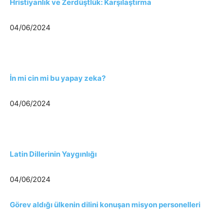
Hristiyanlık ve Zerdüştlük: Karşılaştırma
04/06/2024
İn mi cin mi bu yapay zeka?
04/06/2024
Latin Dillerinin Yaygınlığı
04/06/2024
Görev aldığı ülkenin dilini konuşan misyon personelleri