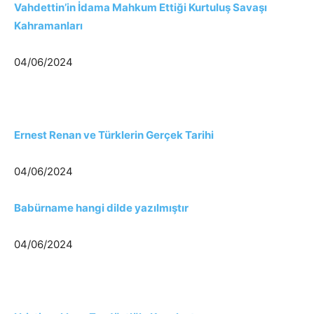
Vahdettin’in İdama Mahkum Ettiği Kurtuluş Savaşı
Kahramanları
04/06/2024
Ernest Renan ve Türklerin Gerçek Tarihi
04/06/2024
Babürname hangi dilde yazılmıştır
04/06/2024