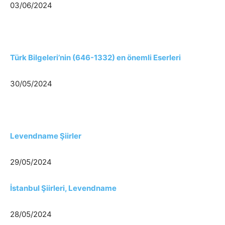
03/06/2024
Türk Bilgeleri’nin (646-1332) en önemli Eserleri
30/05/2024
Levendname Şiirler
29/05/2024
İstanbul Şiirleri, Levendname
28/05/2024