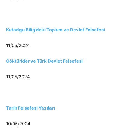
Kutadgu Bilig’deki Toplum ve Devlet Felsefesi
11/05/2024
Göktürkler ve Türk Devlet Felsefesi
11/05/2024
Tarih Felsefesi Yazıları
10/05/2024