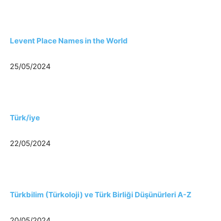
Levent Place Names in the World
25/05/2024
Türk/iye
22/05/2024
Türkbilim (Türkoloji) ve Türk Birliği Düşünürleri A-Z
20/05/2024