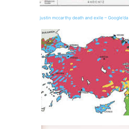
justin mccarthy death and exile – Google’da