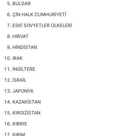
BULGAR
ÇİN HALK CUMHURİYETİ
ESKİ SOVYETLER ÜLKELERİ
HIRVAT
HİNDİSTAN
IRAK
İNGİLTERE
İSRAİL
JAPONYA
KAZAKİSTAN
KIRGIZİSTAN
KIBRIS
KIRIM