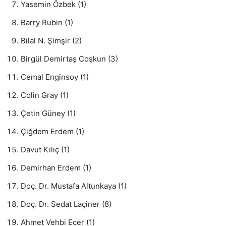
Yasemin Özbek (1)
Barry Rubin (1)
Bilal N. Şimşir (2)
Birgül Demirtaş Coşkun (3)
Cemal Enginsoy (1)
Colin Gray (1)
Çetin Güney (1)
Çiğdem Erdem (1)
Davut Kılıç (1)
Demirhan Erdem (1)
Doç. Dr. Mustafa Altunkaya (1)
Doç. Dr. Sedat Laçiner (8)
Ahmet Vehbi Ecer (1)