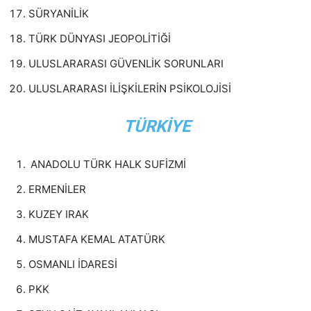
SÜRYANİLİK
TÜRK DÜNYASI JEOPOLİTİĞİ
ULUSLARARASI GÜVENLİK SORUNLARI
ULUSLARARASI İLİŞKİLERİN PSİKOLOJİSİ
TÜRKİYE
ANADOLU TÜRK HALK SUFİZMİ
ERMENİLER
KUZEY IRAK
MUSTAFA KEMAL ATATÜRK
OSMANLI İDARESİ
PKK