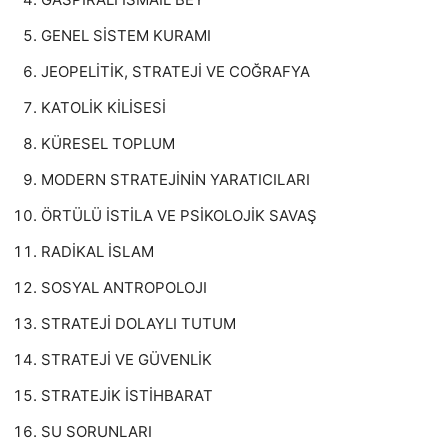
GENEL SİSTEM KURAMI
JEOPELİTİK, STRATEJİ VE COĞRAFYA
KATOLİK KİLİSESİ
KÜRESEL TOPLUM
MODERN STRATEJİNİN YARATICILARI
ÖRTÜLÜ İSTİLA VE PSİKOLOJİK SAVAŞ
RADİKAL İSLAM
SOSYAL ANTROPOLOJI
STRATEJİ DOLAYLI TUTUM
STRATEJİ VE GÜVENLİK
STRATEJİK İSTİHBARAT
SU SORUNLARI