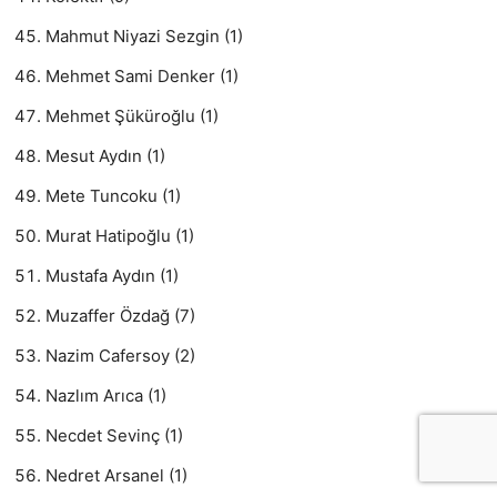
Mahmut Niyazi Sezgin (1)
Mehmet Sami Denker (1)
Mehmet Şüküroğlu (1)
Mesut Aydın (1)
Mete Tuncoku (1)
Murat Hatipoğlu (1)
Mustafa Aydın (1)
Muzaffer Özdağ (7)
Nazim Cafersoy (2)
Nazlım Arıca (1)
Necdet Sevinç (1)
Nedret Arsanel (1)