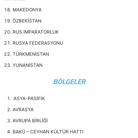
MAKEDONYA
ÖZBEKİSTAN
RUS İMPARATORLUK
RUSYA FEDERASYONU
TÜRKMENİSTAN
YUNANİSTAN
BÖLGELER
ASYA-PASİFİK
AVRASYA
AVRUPA BİRLİĞİ
BAKÜ – CEYHAN KÜLTÜR HATTI