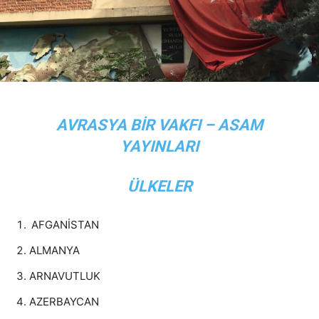
AVRASYA BİR VAKFI – ASAM
YAYINLARI
ÜLKELER
AFGANİSTAN
ALMANYA
ARNAVUTLUK
AZERBAYCAN