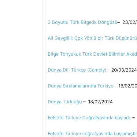
3 Boyutlu Türk Bilgelik Döngüsü
– 23/02
Ali Gevgilili: Çok Yönlü bir Türk Düşünürü
Bilge Tonyukuk Türk Devlet Bilimler Aka
Dünya Dili Türkçe (Cambly)
– 20/03/2024
Dünya Sıralamalarında Türkiye
– 18/02/2
Dünya Türklüğü
– 18/02/2024
Felsefe Türkiye Coğrafyasında başladı.
–
Felsefe Türkiye coğrafyasında başlamıştır