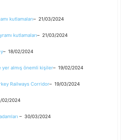
amı kutlamaları
– 21/03/2024
yramı kutlamaları
– 21/03/2024
ey
– 18/02/2024
 yer almış önemli kişiler
– 19/02/2024
rkey Railways Corridor
– 19/03/2024
/02/2024
 adamları
– 30/03/2024