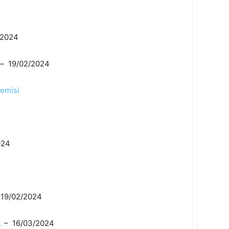
/2024
– 19/02/2024
demisi
024
 19/02/2024
.
– 16/03/2024