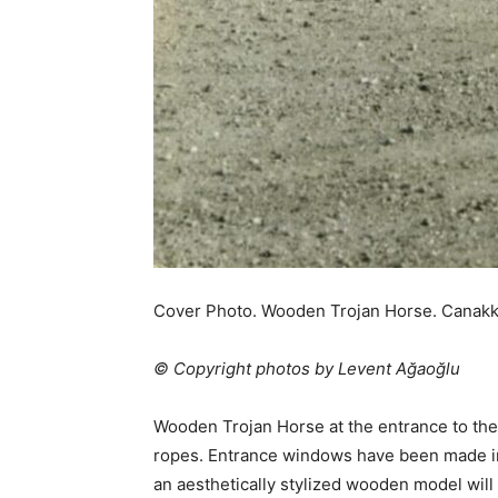
Cover Photo. Wooden Trojan Horse. Canakk
© Copyright photos by Levent Ağaoğlu
Wooden Trojan Horse at the entrance to the 
ropes. Entrance windows have been made in 
an aesthetically stylized wooden model will