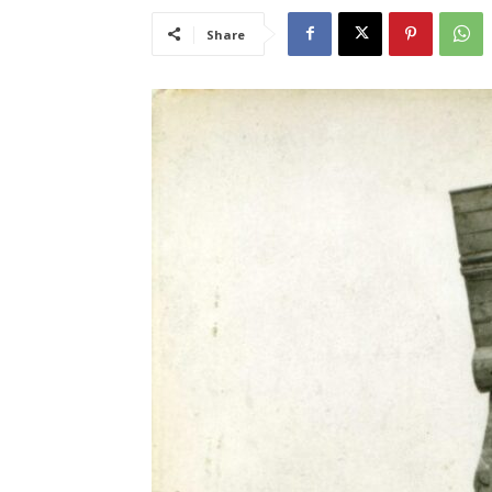
Share