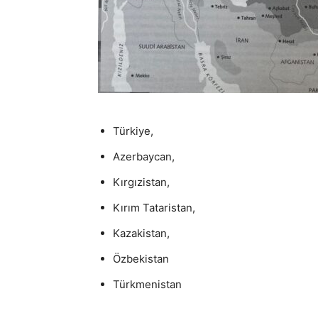
Türkiye,
Azerbaycan,
Kırgızistan,
Kırım Tataristan,
Kazakistan,
Özbekistan
Türkmenistan