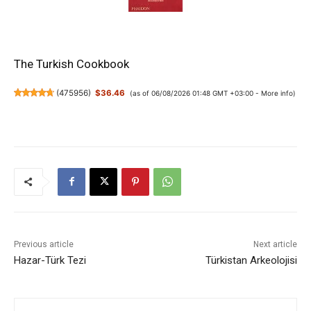
The Turkish Cookbook
(
475956
)
$36.46
(as of 06/08/2026 01:48 GMT +03:00 -
More info
)
Previous article
Next article
Hazar-Türk Tezi
Türkistan Arkeolojisi