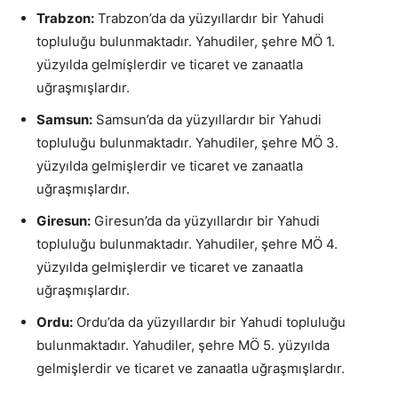
Trabzon:
Trabzon’da da yüzyıllardır bir Yahudi
topluluğu bulunmaktadır. Yahudiler, şehre MÖ 1.
yüzyılda gelmişlerdir ve ticaret ve zanaatla
uğraşmışlardır.
Samsun:
Samsun’da da yüzyıllardır bir Yahudi
topluluğu bulunmaktadır. Yahudiler, şehre MÖ 3.
yüzyılda gelmişlerdir ve ticaret ve zanaatla
uğraşmışlardır.
Giresun:
Giresun’da da yüzyıllardır bir Yahudi
topluluğu bulunmaktadır. Yahudiler, şehre MÖ 4.
yüzyılda gelmişlerdir ve ticaret ve zanaatla
uğraşmışlardır.
Ordu:
Ordu’da da yüzyıllardır bir Yahudi topluluğu
bulunmaktadır. Yahudiler, şehre MÖ 5. yüzyılda
gelmişlerdir ve ticaret ve zanaatla uğraşmışlardır.