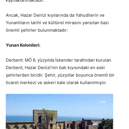
kaynaklanmaktadır.
Ancak, Hazar Denizi kıyılarında da Yahudilerin ve
Yunanlıların tarihi ve kültürel mirasını yansıtan bazı
önemli şehirler bulunmaktadır:
Yunan Kolonileri:
Derbent: MÖ 6. yüzyılda İskender tarafından kurulan
Derbent, Hazar Denizi’nin batı kıyısındaki en eski
şehirlerden biridir. Şehir, yüzyıllar boyunca önemli bir
ticaret merkezi ve askeri kale olarak kullanılmıştır.