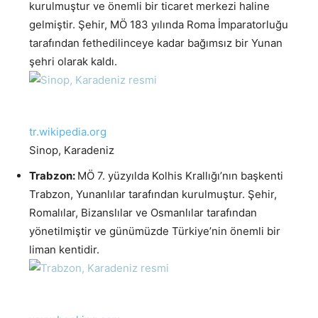
kurulmuştur ve önemli bir ticaret merkezi haline
gelmiştir. Şehir, MÖ 183 yılında Roma İmparatorluğu
tarafından fethedilinceye kadar bağımsız bir Yunan
şehri olarak kaldı.
tr.wikipedia.org
Sinop, Karadeniz
Trabzon:
MÖ 7. yüzyılda Kolhis Krallığı’nın başkenti
Trabzon, Yunanlılar tarafından kurulmuştur. Şehir,
Romalılar, Bizanslılar ve Osmanlılar tarafından
yönetilmiştir ve günümüzde Türkiye’nin önemli bir
liman kentidir.