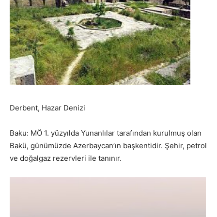
Derbent, Hazar Denizi
Baku: MÖ 1. yüzyılda Yunanlılar tarafından kurulmuş olan
Bakü, günümüzde Azerbaycan’ın başkentidir. Şehir, petrol
ve doğalgaz rezervleri ile tanınır.