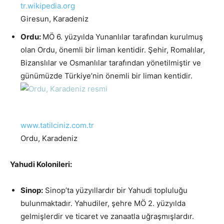
tr.wikipedia.org
Giresun, Karadeniz
Ordu:
MÖ 6. yüzyılda Yunanlılar tarafından kurulmuş
olan Ordu, önemli bir liman kentidir. Şehir, Romalılar,
Bizanslılar ve Osmanlılar tarafından yönetilmiştir ve
günümüzde Türkiye’nin önemli bir liman kentidir.
www.tatilciniz.com.tr
Ordu, Karadeniz
Yahudi Kolonileri:
Sinop:
Sinop’ta yüzyıllardır bir Yahudi topluluğu
bulunmaktadır. Yahudiler, şehre MÖ 2. yüzyılda
gelmişlerdir ve ticaret ve zanaatla uğraşmışlardır.