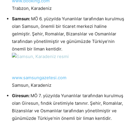
www.booking.com
Trabzon, Karadeniz
Samsun:
MÖ 6. yüzyılda Yunanlılar tarafından kurulmuş
olan Samsun, önemli bir ticaret merkezi haline
gelmiştir. Şehir, Romalılar, Bizanslılar ve Osmanlılar
tarafından yönetilmiştir ve günümüzde Türkiye’nin
önemli bir liman kentidir.
www.samsungazetesi.com
Samsun, Karadeniz
Giresun:
MÖ 7. yüzyılda Yunanlılar tarafından kurulmuş
olan Giresun, fındık üretimiyle tanınır. Şehir, Romalılar,
Bizanslılar ve Osmanlılar tarafından yönetilmiştir ve
günümüzde Türkiye’nin önemli bir liman kentidir.