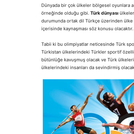
Dünyada bir çok ülkeler bölgesel oyunlara ak
örneğinde olduğu gibi.
Türk dünyası
ülkeler
durumunda ortak dil Türkçe üzerinden ülke sp
içerisinde kaynaşması söz konusu olacaktır.
Tabii ki bu olimpiyatlar neticesinde Türk sp
Türkistan ülkelerindeki Türkler sportif özell
bütünlüğe kavuşmuş olacak ve Türk ülkeleri 
ülkelerindeki insanları da sevindirmiş olacak