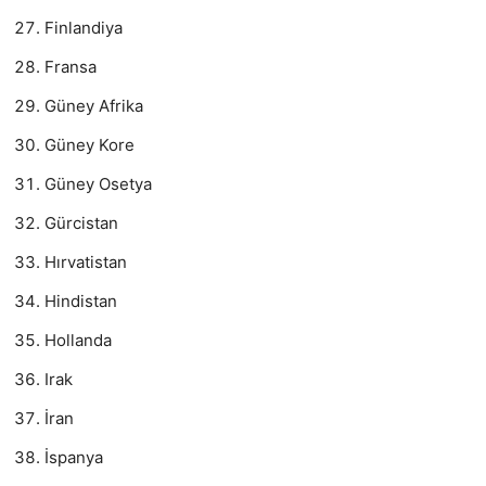
Finlandiya
Fransa
Güney Afrika
Güney Kore
Güney Osetya
Gürcistan
Hırvatistan
Hindistan
Hollanda
Irak
İran
İspanya