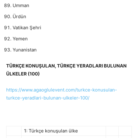
Umman
Ürdün
Vatikan Şehri
Yemen
Yunanistan
TÜRKÇE KONUŞULAN, TÜRKÇE YERADLARI BULUNAN
ÜLKELER (100)
https://www.agaoglulevent.com/turkce-konusulan-
turkce-yeradlari-bulunan-ulkeler-100/
1: Türkçe konuşulan ülke