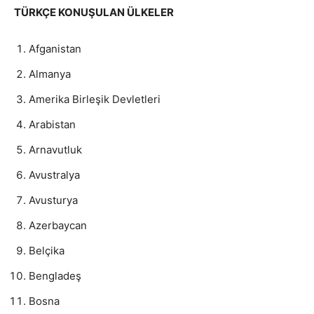
TÜRKÇE KONUŞULAN ÜLKELER
Afganistan
Almanya
Amerika Birleşik Devletleri
Arabistan
Arnavutluk
Avustralya
Avusturya
Azerbaycan
Belçika
Bengladeş
Bosna