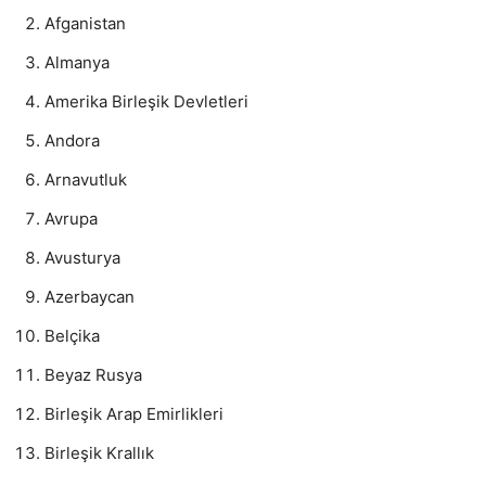
Afganistan
Almanya
Amerika Birleşik Devletleri
Andora
Arnavutluk
Avrupa
Avusturya
Azerbaycan
Belçika
Beyaz Rusya
Birleşik Arap Emirlikleri
Birleşik Krallık