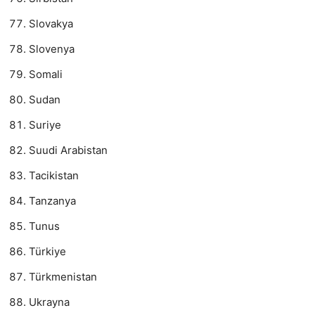
Slovakya
Slovenya
Somali
Sudan
Suriye
Suudi Arabistan
Tacikistan
Tanzanya
Tunus
Türkiye
Türkmenistan
Ukrayna