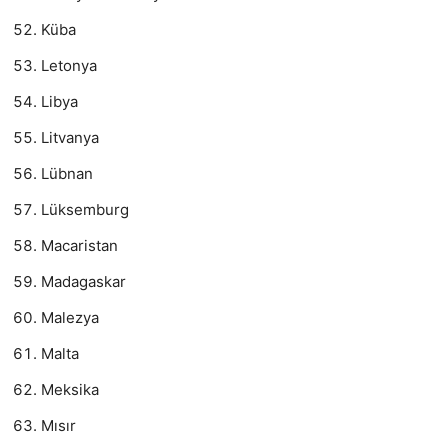
Küba
Letonya
Libya
Litvanya
Lübnan
Lüksemburg
Macaristan
Madagaskar
Malezya
Malta
Meksika
Mısır