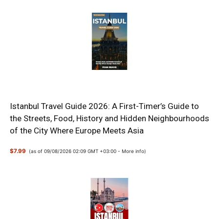
Istanbul Travel Guide 2026: A First-Timer’s Guide to
the Streets, Food, History and Hidden Neighbourhoods
of the City Where Europe Meets Asia
$7.99
(as of 09/08/2026 02:09 GMT +03:00 -
More info
)