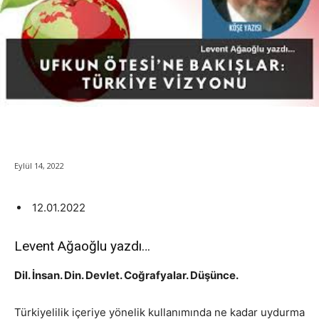
Eylül 14, 2022
12.01.2022
Levent Ağaoğlu yazdı…
Dil. İnsan. Din. Devlet. Coğrafyalar. Düşünce.
Türkiyelilik içeriye yönelik kullanımında ne kadar uydurma