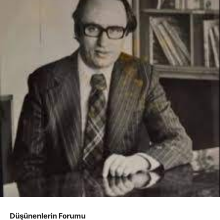
Düşünenlerin Forumu