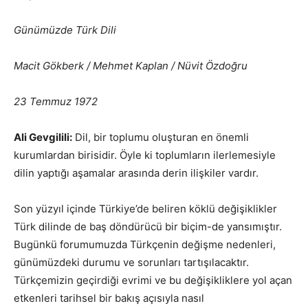
Günümüzde Türk Dili
Macit Gökberk / Mehmet Kaplan / Nüvit Özdoğru
23 Temmuz 1972
Ali Gevgilili:
Dil, bir toplumu oluşturan en önemli
kurumlardan birisidir. Öyle ki toplumların ilerlemesiyle
dilin yaptığı aşamalar arasında derin ilişkiler vardır.
Son yüzyıl içinde Türkiye’de beliren köklü değişiklikler
Türk dilinde de baş döndürücü bir biçim-de yansımıştır.
Bugünkü forumumuzda Türkçenin değişme nedenleri,
günümüzdeki durumu ve sorunları tartışılacaktır.
Türkçemizin geçirdiği evrimi ve bu değişikliklere yol açan
etkenleri tarihsel bir bakış açısıyla nasıl