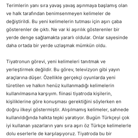
Terimlerin yanı sıra yavaş yavaş aşınmaya başlamış olan
ve halk tarafından benimsenmeyen kelimeler de
değiştirildi. Bu yeni kelimelerin tutması için aşırı çaba
gösterenler de çıktı. Ne var ki aşırılık gösterenler bir
yerde denge sağlamakta yararlı oldular. Onlar sayesinde
daha ortada bir yerde uzlaşmak mümkün oldu.
Tiyatronun görevi, yeni kelimeleri tanıtmak ve
yerleştirmek değildir. Bu görev, televizyon gibi yayın
araçlarına düşer. Özellikle gerçekçi oyunlarda yeni
türetilen ve halkın henüz kullanmadığı kelimelerin
kullanılmasına karşıyım. fiinasi tiyatroda kişilerin,
kişiliklerine göre konuşması gerektiğini söylerken en
doğru ilkeyi göstermiştir. Alışılmamış kelimeler, sahnede
kullanıldığında halkta tepki yaratıyor. Bugün Türkçeyi çok
iyi kullanan yazarların yanı sıra aşırı öz Türkçe kelimelerle
dolu eserlerle de karşılaşıyoruz. Tiyatroda bu bir