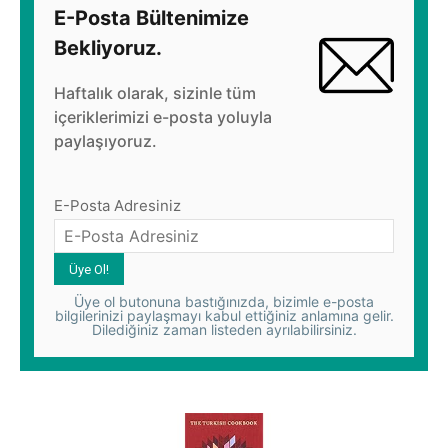
E-Posta Bültenimize
Bekliyoruz.
Haftalık olarak, sizinle tüm
içeriklerimizi e-posta yoluyla
paylaşıyoruz.
E-Posta Adresiniz
Üye ol butonuna bastığınızda, bizimle e-posta
bilgilerinizi paylaşmayı kabul ettiğiniz anlamına gelir.
Dilediğiniz zaman listeden ayrılabilirsiniz.