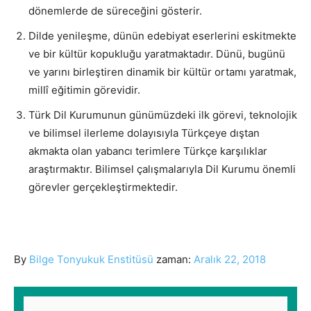
dönemlerde de süreceğini gösterir.
Dilde yenileşme, dünün edebiyat eserlerini eskitmekte
ve bir kültür kopukluğu yaratmaktadır. Dünü, bugünü
ve yarını birleştiren dinamik bir kültür ortamı yaratmak,
millî eğitimin görevidir.
Türk Dil Kurumunun günümüzdeki ilk görevi, teknolojik
ve bilimsel ilerleme dolayısıyla Türkçeye dıştan
akmakta olan yabancı terimlere Türkçe karşılıklar
araştırmaktır. Bilimsel çalışmalarıyla Dil Kurumu önemli
görevler gerçekleştirmektedir.
By
Bilge Tonyukuk Enstitüsü
zaman:
Aralık 22, 2018