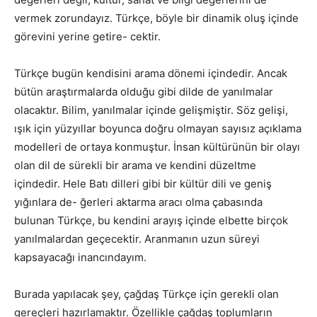
vermek zorundayız. Türkçe, böyle bir dinamik oluş içinde
görevini yerine getire- cektir.
Türkçe bugün kendisini arama dönemi içindedir. Ancak
bütün araştırmalarda olduğu gibi dilde de yanılmalar
olacaktır. Bilim, yanılmalar içinde gelişmiştir. Söz gelişi,
ışık için yüzyıllar boyunca doğru olmayan sayısız açıklama
modelleri de ortaya konmuştur. İnsan kültürünün bir olayı
olan dil de sürekli bir arama ve kendini düzeltme
içindedir. Hele Batı dilleri gibi bir kültür dili ve geniş
yığınlara de- ğerleri aktarma aracı olma çabasında
bulunan Türkçe, bu kendini arayış içinde elbette birçok
yanılmalardan geçecektir. Aranmanın uzun süreyi
kapsayacağı inancındayım.
Burada yapılacak şey, çağdaş Türkçe için gerekli olan
gereçleri hazırlamaktır. Özellikle çağdaş toplumların