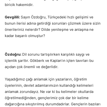
biricik hakemidir.
Gevgilili:
Sayın Özdoğru, Türkçedeki hızlı gelişimi ve
bunun ilerisi adına getirdiği sorunları çözmek üzere sizin
önerileriniz nelerdir? Dilde yenileşme ve anlaşma ne
kadar başarılı olmuştur?
Özdoğru:
Dil sorunu tartışılırken karşılıklı saygı ve
içtenlik şarttır. Gökberk ve Kaplan’ın içten tavırları bu
açıdan çok önemli ve değerlidir.
Yaşadığımız çağı anlamak için yazarların, öğretim
üyelerinin, devlet adamlarımızın kullandığı kelimeleri
anlamak zorundayız. Ne var ki bu kelimeler okullarda
öğretilmediğinden, gençlerimiz çok dar bir kelime
dağarcığına sıkıştırılmış durumdadırlar. Gençlerin bazıları