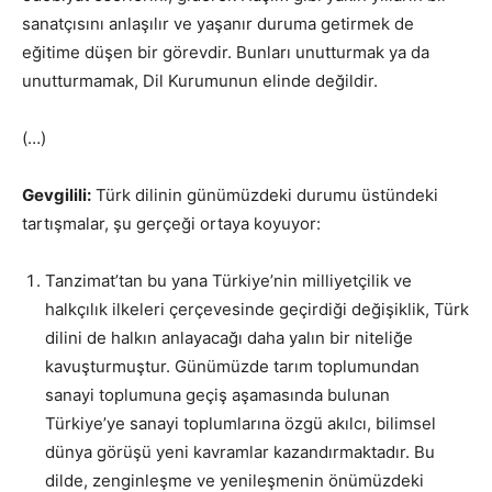
sanatçısını anlaşılır ve yaşanır duruma getirmek de
eğitime düşen bir görevdir. Bunları unutturmak ya da
unutturmamak, Dil Kurumunun elinde değildir.
(…)
Gevgilili:
Türk dilinin günümüzdeki durumu üstündeki
tartışmalar, şu gerçeği ortaya koyuyor:
Tanzimat’tan bu yana Türkiye’nin milliyetçilik ve
halkçılık ilkeleri çerçevesinde geçirdiği değişiklik, Türk
dilini de halkın anlayacağı daha yalın bir niteliğe
kavuşturmuştur. Günümüzde tarım toplumundan
sanayi toplumuna geçiş aşamasında bulunan
Türkiye’ye sanayi toplumlarına özgü akılcı, bilimsel
dünya görüşü yeni kavramlar kazandırmaktadır. Bu
dilde, zenginleşme ve yenileşmenin önümüzdeki