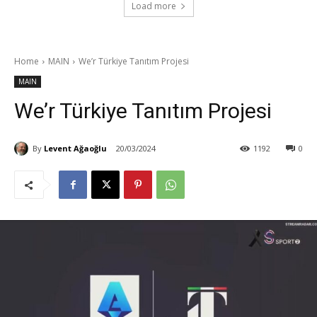
Load more