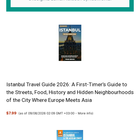
Istanbul Travel Guide 2026: A First-Timer’s Guide to
the Streets, Food, History and Hidden Neighbourhoods
of the City Where Europe Meets Asia
$7.99
(as of 09/08/2026 02:09 GMT +03:00 -
More info
)