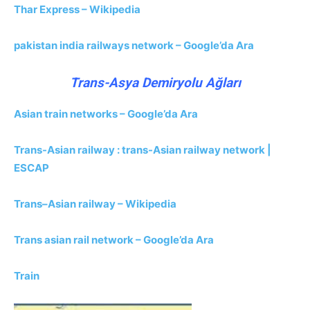
Thar Express – Wikipedia
pakistan india railways network – Google’da Ara
Trans-Asya Demiryolu Ağları
Asian train networks – Google’da Ara
Trans-Asian railway : trans-Asian railway network |
ESCAP
Trans–Asian railway – Wikipedia
Trans asian rail network – Google’da Ara
Train