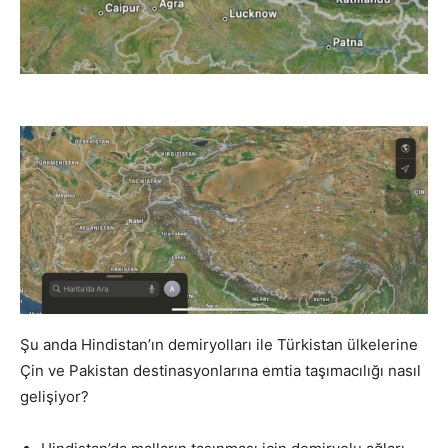
Şu anda Hindistan’ın demiryolları ile Türkistan ülkelerine
Çin ve Pakistan destinasyonlarına emtia taşımacılığı nasıl
gelişiyor?