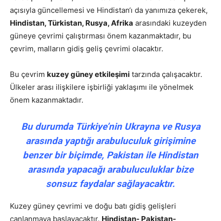
açısıyla güncellemesi ve Hindistan‘ı da yanımıza çekerek,
Hindistan, Türkistan, Rusya, Afrika
arasındaki kuzeyden
güneye çevrimi çalıştırması önem kazanmaktadır, bu
çevrim, malların gidiş geliş çevrimi olacaktır.
Bu çevrim
kuzey güney etkileşimi
tarzında çalışacaktır.
Ülkeler arası ilişkilere işbirliği yaklaşımı ile yönelmek
önem kazanmaktadır.
Bu durumda Türkiye’nin Ukrayna ve Rusya
arasında yaptığı arabuluculuk girişimine
benzer bir biçimde, Pakistan ile Hindistan
arasında yapacağı arabuluculuklar bize
sonsuz faydalar sağlayacaktır.
Kuzey güney çevrimi ve doğu batı gidiş gelişleri
canlanmaya başlayacaktır.
Hindistan- Pakistan-