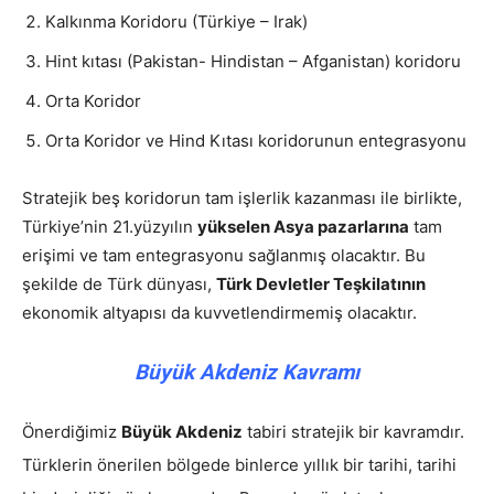
Kalkınma Koridoru (Türkiye – Irak)
Hint kıtası (Pakistan- Hindistan – Afganistan) koridoru
Orta Koridor
Orta Koridor ve Hind Kıtası koridorunun entegrasyonu
Stratejik beş koridorun tam işlerlik kazanması ile birlikte,
Türkiye’nin 21.yüzyılın
yükselen Asya pazarlarına
tam
erişimi ve tam entegrasyonu sağlanmış olacaktır. Bu
şekilde de Türk dünyası,
Türk Devletler Teşkilatının
ekonomik altyapısı da kuvvetlendirmemiş olacaktır.
Büyük Akdeniz Kavramı
Önerdiğimiz
Büyük Akdeniz
tabiri stratejik bir kavramdır.
Türklerin önerilen bölgede binlerce yıllık bir tarihi, tarihi