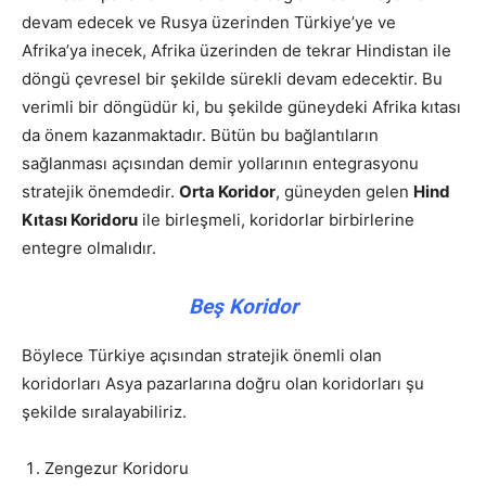
devam edecek ve Rusya üzerinden Türkiye’ye ve
Afrika’ya inecek, Afrika üzerinden de tekrar Hindistan ile
döngü çevresel bir şekilde sürekli devam edecektir. Bu
verimli bir döngüdür ki, bu şekilde güneydeki Afrika kıtası
da önem kazanmaktadır. Bütün bu bağlantıların
sağlanması açısından demir yollarının entegrasyonu
stratejik önemdedir.
Orta Koridor
, güneyden gelen
Hind
Kıtası Koridoru
ile birleşmeli, koridorlar birbirlerine
entegre olmalıdır.
Beş Koridor
Böylece Türkiye açısından stratejik önemli olan
koridorları Asya pazarlarına doğru olan koridorları şu
şekilde sıralayabiliriz.
Zengezur Koridoru