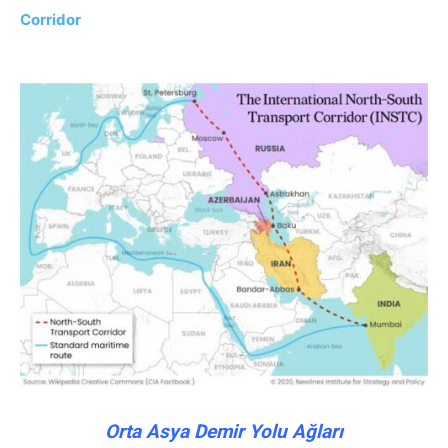
Corridor
Orta Asya Demir Yolu Ağları