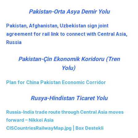
Pakistan-Orta Asya Demir Yolu
Pakistan, Afghanistan, Uzbekistan sign joint
agreement for rail link to connect with Central Asia,
Russia
Pakistan-Çin Ekonomik Koridoru (Tren
Yolu)
Plan for China Pakistan Economic Corridor
Rusya-Hindistan Ticaret Yolu
Russia-India trade route through Central Asia moves
forward – Nikkei Asia
CISCountriesRailwayMap.jpg | Box Destekli