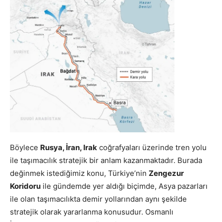
Böylece
Rusya, İran, Irak
coğrafyaları üzerinde tren yolu
ile taşımacılık stratejik bir anlam kazanmaktadır. Burada
değinmek istediğimiz konu, Türkiye’nin
Zengezur
Koridoru
ile gündemde yer aldığı biçimde, Asya pazarları
ile olan taşımacılıkta demir yollarından aynı şekilde
stratejik olarak yararlanma konusudur. Osmanlı