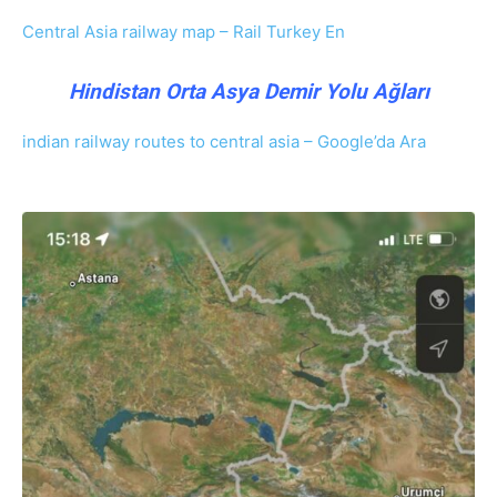
Central Asia railway map – Rail Turkey En
Hindistan Orta Asya Demir Yolu Ağları
indian railway routes to central asia – Google’da Ara