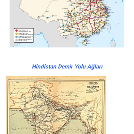
Hindistan Demir Yolu Ağları