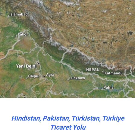
Hindistan, Pakistan, Türkistan, Türkiye
Ticaret Yolu