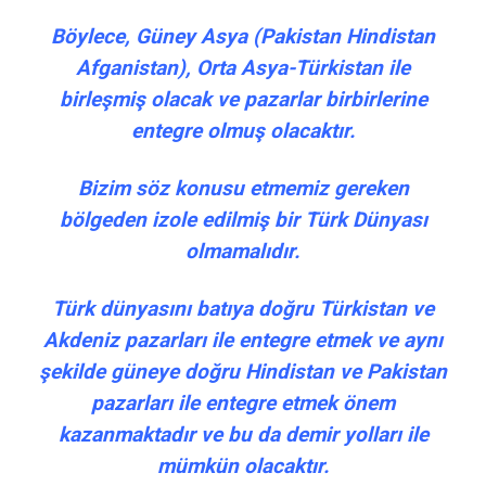
Böylece, Güney Asya (Pakistan Hindistan
Afganistan), Orta Asya-Türkistan ile
birleşmiş olacak ve pazarlar birbirlerine
entegre olmuş olacaktır.
Bizim söz konusu etmemiz gereken
bölgeden izole edilmiş bir Türk Dünyası
olmamalıdır.
Türk dünyasını batıya doğru Türkistan ve
Akdeniz pazarları ile entegre etmek ve aynı
şekilde güneye doğru Hindistan ve Pakistan
pazarları ile entegre etmek önem
kazanmaktadır ve bu da demir yolları ile
mümkün olacaktır.