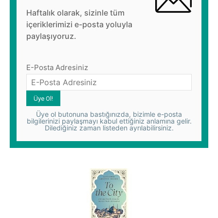
Haftalık olarak, sizinle tüm
içeriklerimizi e-posta yoluyla
paylaşıyoruz.
E-Posta Adresiniz
Üye ol butonuna bastığınızda, bizimle e-posta
bilgilerinizi paylaşmayı kabul ettiğiniz anlamına gelir.
Dilediğiniz zaman listeden ayrılabilirsiniz.