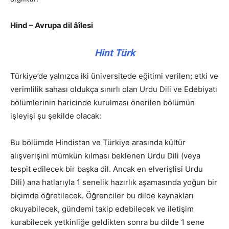
Hind – Avrupa dil âîlesi
Hint Türk
Türkiye’de yalnızca iki üniversitede eğitimi verilen; etki ve
verimlilik sahası oldukça sınırlı olan Urdu Dili ve Edebiyatı
bölümlerinin haricinde kurulması önerilen bölümün
işleyişi şu şekilde olacak:
Bu bölümde Hindistan ve Türkiye arasında kültür
alışverişini mümkün kılması beklenen Urdu Dili (veya
tespit edilecek bir başka dil. Ancak en elverişlisi Urdu
Dili) ana hatlarıyla 1 senelik hazırlık aşamasında yoğun bir
biçimde öğretilecek. Öğrenciler bu dilde kaynakları
okuyabilecek, gündemi takip edebilecek ve iletişim
kurabilecek yetkinliğe geldikten sonra bu dilde 1 sene