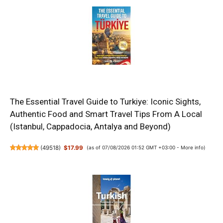
The Essential Travel Guide to Turkiye: Iconic Sights,
Authentic Food and Smart Travel Tips From A Local
(Istanbul, Cappadocia, Antalya and Beyond)
(
49518
)
$17.99
(as of 07/08/2026 01:52 GMT +03:00 -
More info
)