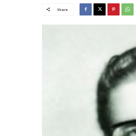
Share