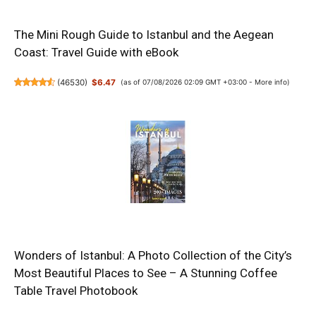
The Mini Rough Guide to Istanbul and the Aegean
Coast: Travel Guide with eBook
(
46530
)
$6.47
(as of 07/08/2026 02:09 GMT +03:00 -
More info
)
Wonders of Istanbul: A Photo Collection of the City’s
Most Beautiful Places to See – A Stunning Coffee
Table Travel Photobook