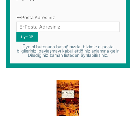
E-Posta Adresiniz
Üye ol butonuna bastığınızda, bizimle e-posta
bilgilerinizi paylaşmayı kabul ettiğiniz anlamına gelir.
Dilediğiniz zaman listeden ayrılabilirsiniz.