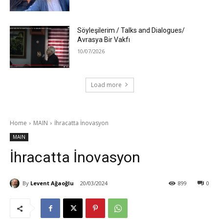
Söyleşilerim / Talks and Dialogues/
Avrasya Bir Vakfı
10/07/2026
Load more