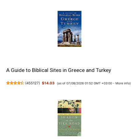
A Guide to Biblical Sites in Greece and Turkey
(
455127
)
$14.03
(as of 07/08/2026 01:52 GMT +03:00 -
More info
)