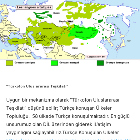
“Türkofon Uluslararası Teşkilatı”
Uygun bir mekanizma olarak “Türkofon Uluslararası
Teşkilatı” düşünülebilir; Türkçe konuşan Ülkeler
Topluluğu. 58 ülkede Türkçe konuşulmaktadır. En güçlü
unsurumuz olan DİL üzerinden giderek İL’etişim
yaygınlığını sağlayabiliriz.Türkçe Konuşulan Ülkeler