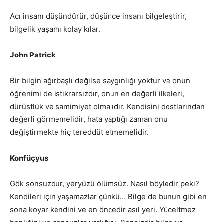
Acı insanı düşündürür, düşünce insanı bilgeleştirir,
bilgelik yaşamı kolay kılar.
John Patrick
Bir bilgin ağırbaşlı değilse saygınlığı yoktur ve onun
öğrenimi de istikrarsızdır, onun en değerli ilkeleri,
dürüstlük ve samimiyet olmalıdır. Kendisini dostlarından
değerli görmemelidir, hata yaptığı zaman onu
değiştirmekte hiç tereddüt etmemelidir.
Konfüçyus
Gök sonsuzdur, yeryüzü ölümsüz. Nasıl böyledir peki?
Kendileri için yaşamazlar çünkü… Bilge de bunun gibi en
sona koyar kendini ve en öncedir asıl yeri. Yüceltmez