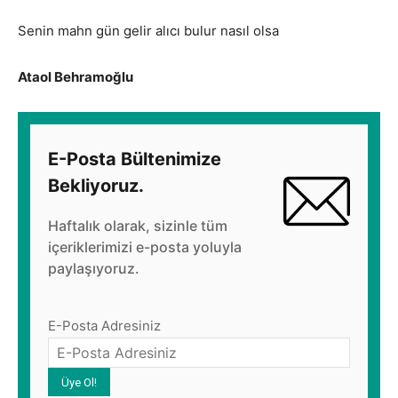
Senin mahn gün gelir alıcı bulur nasıl olsa
Ataol Behramoğlu
E-Posta Bültenimize
Bekliyoruz.
Haftalık olarak, sizinle tüm
içeriklerimizi e-posta yoluyla
paylaşıyoruz.
E-Posta Adresiniz