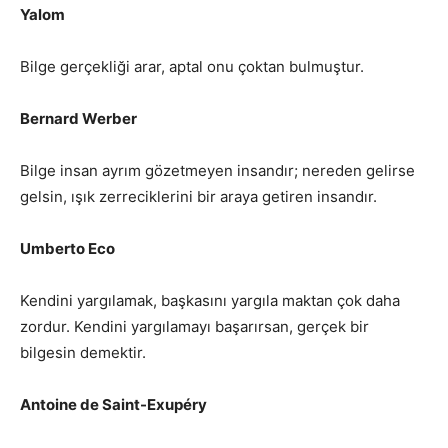
Yalom
Bilge gerçekliği arar, aptal onu çoktan bulmuştur.
Bernard Werber
Bilge insan ayrım gözetmeyen insandır; nereden gelirse
gelsin, ışık zerreciklerini bir araya getiren insandır.
Umberto Eco
Kendini yargılamak, başkasını yargıla maktan çok daha
zordur. Kendini yargılamayı başarırsan, gerçek bir
bilgesin demektir.
Antoine de Saint-Exupéry