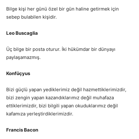
Bilge kişi her günü özel bir gün haline getirmek için
sebep bulabilen kişidir.
Leo Buscaglia
Üç bilge bir posta oturur. İki hükümdar bir dünyayı
paylaşamazmış.
Konfüçyus
Bizi güçlü yapan yediklerimiz değil hazmettiklerimizdir,
bizi zengin yapan kazandıklarımız değil muhafaza
ettiklerimizdir, bizi bilgili yapan okuduklarımız değil
kafamıza yerleştirdiklerimizdir.
Francis Bacon