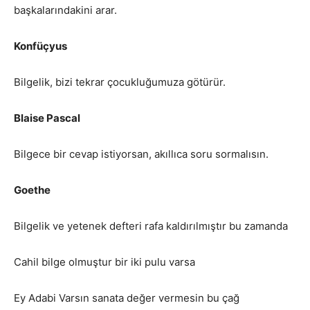
başkalarındakini arar.
Konfüçyus
Bilgelik, bizi tekrar çocukluğumuza götürür.
Blaise Pascal
Bilgece bir cevap istiyorsan, akıllıca soru sormalısın.
Goethe
Bilgelik ve yetenek defteri rafa kaldırılmıştır bu zamanda
Cahil bilge olmuştur bir iki pulu varsa
Ey Adabi Varsın sanata değer vermesin bu çağ