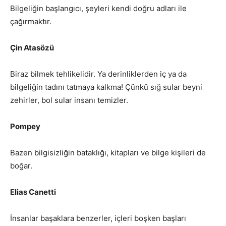
Bilgeliğin başlangıcı, şeyleri kendi doğru adları ile
çağırmaktır.
Çin Atasözü
Biraz bilmek tehlikelidir. Ya derinliklerden iç ya da
bilgeliğin tadını tatmaya kalkma! Çünkü sığ sular beyni
zehirler, bol sular insanı temizler.
Pompey
Bazen bilgisizliğin bataklığı, kitapları ve bilge kişileri de
boğar.
Elias Canetti
İnsanlar başaklara benzerler, içleri boşken başları