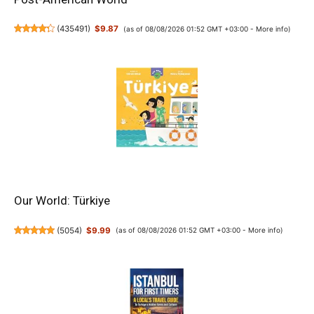
(
435491
)
$9.87
(as of 08/08/2026 01:52 GMT +03:00 -
More info
)
Our World: Türkiye
(
5054
)
$9.99
(as of 08/08/2026 01:52 GMT +03:00 -
More info
)