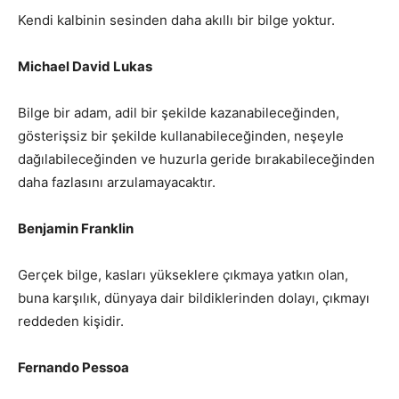
Kendi kalbinin sesinden daha akıllı bir bilge yoktur.
Michael David Lukas
Bilge bir adam, adil bir şekilde kazanabileceğinden,
gösterişsiz bir şekilde kullanabileceğinden, neşeyle
dağılabileceğinden ve huzurla geride bırakabileceğinden
daha fazlasını arzulamayacaktır.
Benjamin Franklin
Gerçek bilge, kasları yükseklere çıkmaya yatkın olan,
buna karşılık, dünyaya dair bildiklerinden dolayı, çıkmayı
reddeden kişidir.
Fernando Pessoa