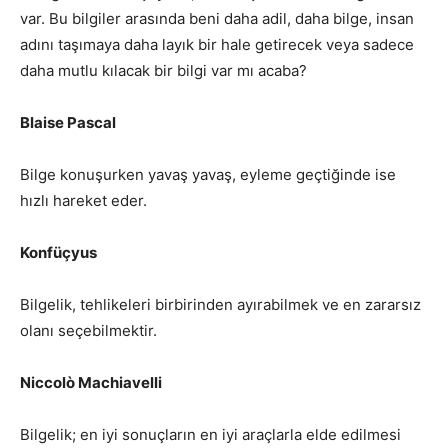
var. Bu bilgiler arasında beni daha adil, daha bilge, insan
adını taşımaya daha layık bir hale getirecek veya sadece
daha mutlu kılacak bir bilgi var mı acaba?
Blaise Pascal
Bilge konuşurken yavaş yavaş, eyleme geçtiğinde ise
hızlı hareket eder.
Konfüçyus
Bilgelik, tehlikeleri birbirinden ayırabilmek ve en zararsız
olanı seçebilmektir.
Niccolò Machiavelli
Bilgelik; en iyi sonuçların en iyi araçlarla elde edilmesi