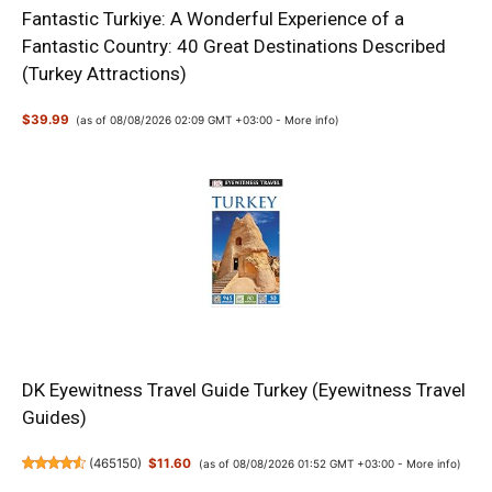
Fantastic Turkiye: A Wonderful Experience of a
Fantastic Country: 40 Great Destinations Described
(Turkey Attractions)
$39.99
(as of 08/08/2026 02:09 GMT +03:00 -
More info
)
DK Eyewitness Travel Guide Turkey (Eyewitness Travel
Guides)
(
465150
)
$11.60
(as of 08/08/2026 01:52 GMT +03:00 -
More info
)