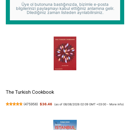
Üye ol butonuna bastığınızda, bizimle e-posta
bilgilerinizi paylaşmayı kabul ettiğiniz anlamına gelir.
Dilediğiniz zaman listeden ayrılabilirsiniz.
The Turkish Cookbook
(
475956
)
$36.46
(as of 08/08/2026 02:09 GMT +03:00 -
More info
)