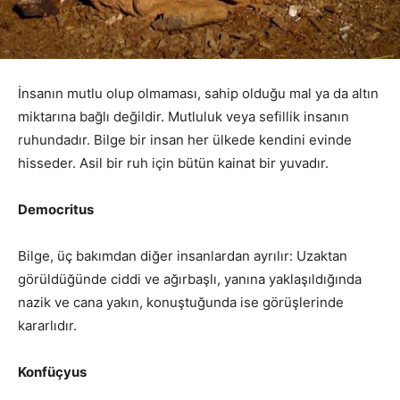
İnsanın mutlu olup olmaması, sahip olduğu mal ya da altın
miktarına bağlı değildir. Mutluluk veya sefillik insanın
ruhundadır. Bilge bir insan her ülkede kendini evinde
hisseder. Asil bir ruh için bütün kainat bir yuvadır.
Democritus
Bilge, üç bakımdan diğer insanlardan ayrılır: Uzaktan
görüldüğünde ciddi ve ağırbaşlı, yanına yaklaşıldığında
nazik ve cana yakın, konuştuğunda ise görüşlerinde
kararlıdır.
Konfüçyus