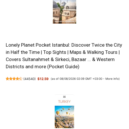
Lonely Planet Pocket Istanbul: Discover Twice the City
in Half the Time | Top Sights | Maps & Walking Tours |
Covers Sultanahmet & Sirkeci, Bazaar ... & Western
Districts and more (Pocket Guide)
(
44540
)
$12.59
(as of 08/08/2026 02:09 GMT +03:00 -
More info
)