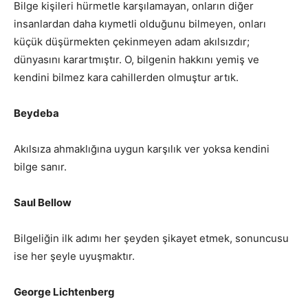
Bilge kişileri hürmetle karşılamayan, onların diğer
insanlardan daha kıymetli olduğunu bilmeyen, onları
küçük düşürmekten çekinmeyen adam akılsızdır;
dünyasını karartmıştır. O, bilgenin hakkını yemiş ve
kendini bilmez kara cahillerden olmuştur artık.
Beydeba
Akılsıza ahmaklığına uygun karşılık ver yoksa kendini
bilge sanır.
Saul Bellow
Bilgeliğin ilk adımı her şeyden şikayet etmek, sonuncusu
ise her şeyle uyuşmaktır.
George Lichtenberg