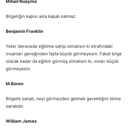
Mihail Nuayme
Bilgeliğin kapısı asla kapalı kalmaz.
Benjamin Franklin
Yeter derecede eğitime sahip olmalısın ki etrafındaki
insanları gereğinden fazla büyük görmeyesin. Fakat bilge
olacak kadar da eğitim görmüş olmalısın ki, onları küçük
görmeyesin.
M.Boren
Bilgelik sanatı, neyi görmezden gelmek gerektiğini bilme
sanatıdır.
William James