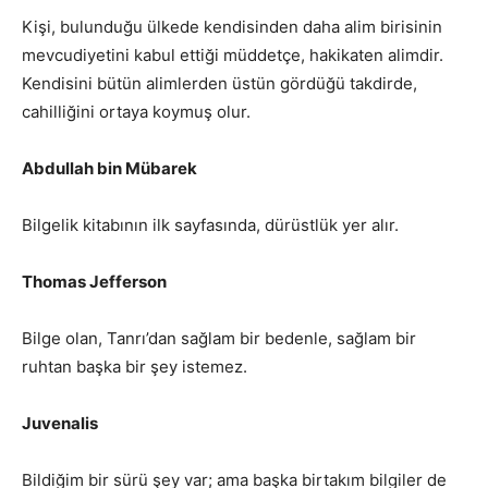
Kişi, bulunduğu ülkede kendisinden daha alim birisinin
mevcudiyetini kabul ettiği müddetçe, hakikaten alimdir.
Kendisini bütün alimlerden üstün gördüğü takdirde,
cahilliğini ortaya koymuş olur.
Abdullah bin Mübarek
Bilgelik kitabının ilk sayfasında, dürüstlük yer alır.
Thomas Jefferson
Bilge olan, Tanrı’dan sağlam bir bedenle, sağlam bir
ruhtan başka bir şey istemez.
Juvenalis
Bildiğim bir sürü şey var; ama başka birtakım bilgiler de