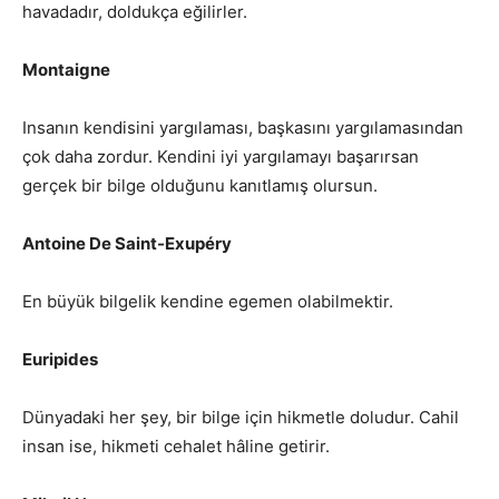
havadadır, doldukça eğilirler.
Montaigne
Insanın kendisini yargılaması, başkasını yargılamasından
çok daha zordur. Kendini iyi yargılamayı başarırsan
gerçek bir bilge olduğunu kanıtlamış olursun.
Antoine De Saint-Exupéry
En büyük bilgelik kendine egemen olabilmektir.
Euripides
Dünyadaki her şey, bir bilge için hikmetle doludur. Cahil
insan ise, hikmeti cehalet hâline getirir.