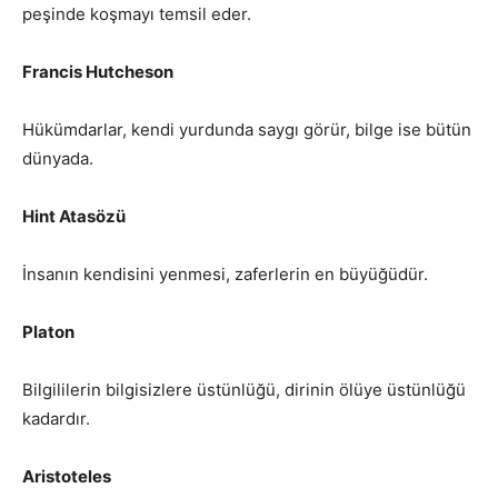
peşinde koşmayı temsil eder.
Francis Hutcheson
Hükümdarlar, kendi yurdunda saygı görür, bilge ise bütün
dünyada.
Hint Atasözü
İnsanın kendisini yenmesi, zaferlerin en büyüğüdür.
Platon
Bilgililerin bilgisizlere üstünlüğü, dirinin ölüye üstünlüğü
kadardır.
Aristoteles