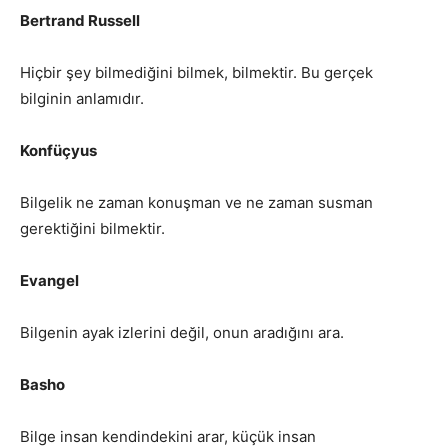
Bertrand Russell
Hiçbir şey bilmediğini bilmek, bilmektir. Bu gerçek
bilginin anlamıdır.
Konfüçyus
Bilgelik ne zaman konuşman ve ne zaman susman
gerektiğini bilmektir.
Evangel
Bilgenin ayak izlerini değil, onun aradığını ara.
Basho
Bilge insan kendindekini arar, küçük insan