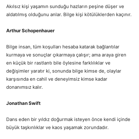
Akılsız kişi yaşamın sunduğu hazların peşine düşer ve
aldatılmış olduğunu anlar. Bilge kişi kötülüklerden kaçınır.
Arthur Schopenhauer
Bilge insan, tüm koşulları hesaba katarak bağlantılar
kurmaya ve sonuçlar çıkarmaya çalışır; ama araya giren
en küçük bir rastlantı bile öylesine farklılıklar ve
değişimler yaratır ki, sonunda bilge kimse de, olaylar
karşısında en cahil ve deneyimsiz kimse kadar
donanımsız kalır.
Jonathan Swift
Dans eden bir yıldız doğurmak isteyen önce kendi içinde
büyük taşkınlıklar ve kaos yaşamak zorundadır.