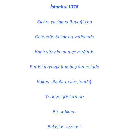
İstanbul 1975
Sırtını yaslamış Beyoğlu’na
Geleceğe bakar on yedisinde
Kanlı yüzyılın son çeyreğinde
Bindokuzyüzyetmişbeş senesinde
Kalleş silahların ateşlendiği
Türkiye günlerinde
Bir delikanlı
Bakışları tezcanlı