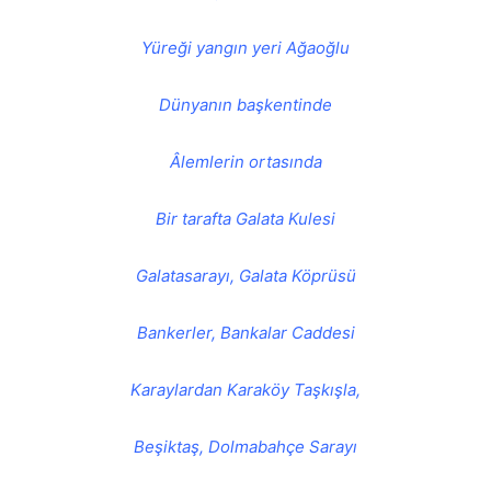
Yüreği yangın yeri Ağaoğlu
Dünyanın başkentinde
Âlemlerin ortasında
Bir tarafta Galata Kulesi
Galatasarayı, Galata Köprüsü
Bankerler, Bankalar Caddesi
Karaylardan Karaköy Taşkışla,
Beşiktaş, Dolmabahçe Sarayı