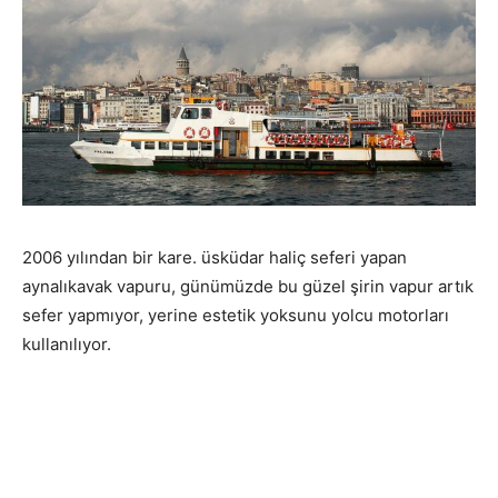
2006 yılından bir kare. üsküdar haliç seferi yapan
aynalıkavak vapuru, günümüzde bu güzel şirin vapur artık
sefer yapmıyor, yerine estetik yoksunu yolcu motorları
kullanılıyor.