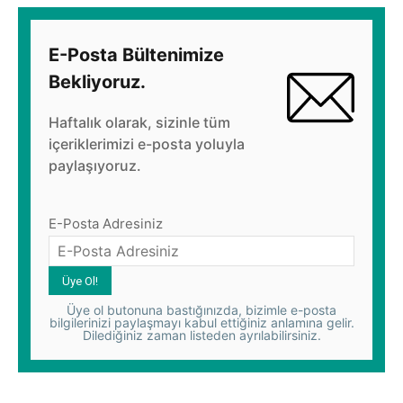
E-Posta Bültenimize
Bekliyoruz.
Haftalık olarak, sizinle tüm
içeriklerimizi e-posta yoluyla
paylaşıyoruz.
E-Posta Adresiniz
Üye ol butonuna bastığınızda, bizimle e-posta
bilgilerinizi paylaşmayı kabul ettiğiniz anlamına gelir.
Dilediğiniz zaman listeden ayrılabilirsiniz.