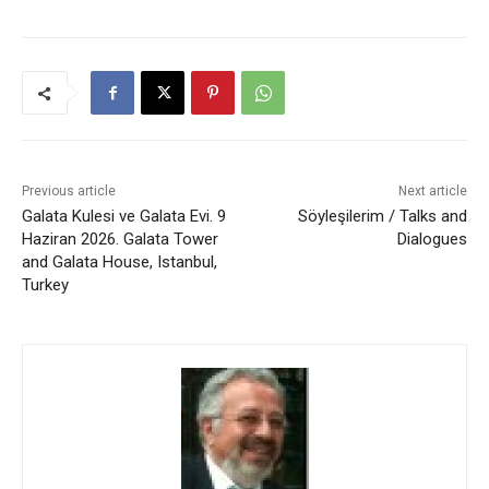
Previous article
Next article
Galata Kulesi ve Galata Evi. 9
Söyleşilerim / Talks and
Haziran 2026. Galata Tower
Dialogues
and Galata House, Istanbul,
Turkey