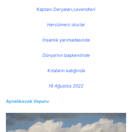
Kaptanı Deryaları,Levendleri
Hercümerc olurlar
İnsanlık yarımadasında
Dünya’nın başkentinde
Kıtaların katığında
16 Ağustos 2022
Aynalıkavak Vapuru