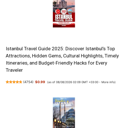
Istanbul Travel Guide 2025: Discover Istanbul’s Top
Attractions, Hidden Gems, Cultural Highlights, Timely
Itineraries, and Budget-Friendly Hacks for Every
Traveler
(
4754
)
$0.99
(as of 08/08/2026 02:09 GMT +03:00 -
More info
)