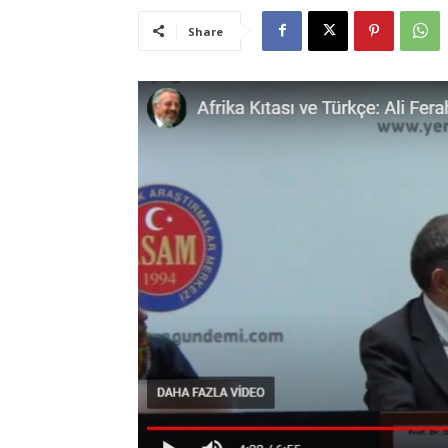
Share