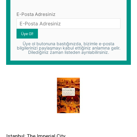
E-Posta Adresiniz
Üye ol butonuna bastığınızda, bizimle e-posta
bilgilerinizi paylaşmayı kabul ettiğiniz anlamına gelir.
Dilediğiniz zaman listeden ayrılabilirsiniz.
Istanbul: The Imperial City