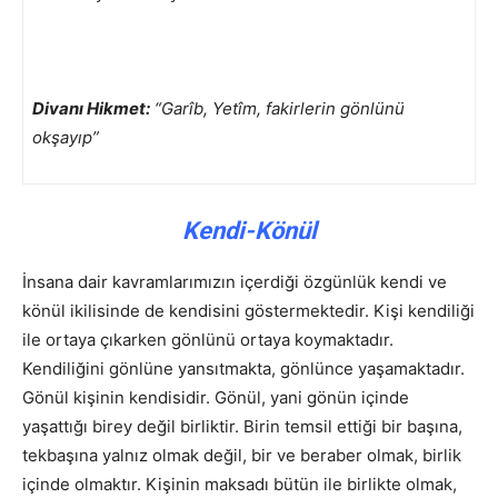
Divanı Hikmet:
“Garîb, Yetîm, fakirlerin gönlünü
okşayıp”
Kendi-Könül
İnsana dair kavramlarımızın içerdiği özgünlük kendi ve
könül ikilisinde de kendisini göstermektedir. Kişi kendiliği
ile ortaya çıkarken gönlünü ortaya koymaktadır.
Kendiliğini gönlüne yansıtmakta, gönlünce yaşamaktadır.
Gönül kişinin kendisidir. Gönül, yani gönün içinde
yaşattığı birey değil birliktir. Birin temsil ettiği bir başına,
tekbaşına yalnız olmak değil, bir ve beraber olmak, birlik
içinde olmaktır. Kişinin maksadı bütün ile birlikte olmak,