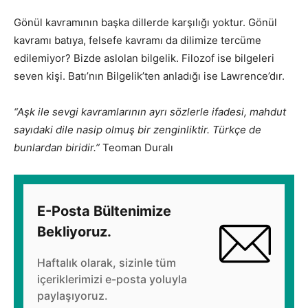
Gönül kavramının başka dillerde karşılığı yoktur. Gönül
kavramı batıya, felsefe kavramı da dilimize tercüme
edilemiyor? Bizde aslolan bilgelik. Filozof ise bilgeleri
seven kişi. Batı’nın Bilgelik’ten anladığı ise Lawrence’dır.
“Aşk ile sevgi kavramlarının ayrı sözlerle ifadesi, mahdut
sayıdaki dile nasip olmuş bir zenginliktir. Türkçe de
bunlardan biridir.”
Teoman Duralı
E-Posta Bültenimize
Bekliyoruz.
Haftalık olarak, sizinle tüm
içeriklerimizi e-posta yoluyla
paylaşıyoruz.