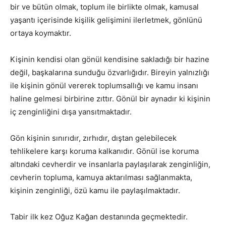
bir ve bütün olmak, toplum ile birlikte olmak, kamusal
yaşantı içerisinde kişilik gelişimini ilerletmek, gönlünü
ortaya koymaktır.
Kişinin kendisi olan gönül kendisine sakladığı bir hazine
değil, başkalarına sunduğu özvarlığıdır. Bireyin yalnızlığı
ile kişinin gönül vererek toplumsallığı ve kamu insanı
haline gelmesi birbirine zıttır. Gönül bir aynadır ki kişinin
iç zenginliğini dışa yansıtmaktadır.
Gön kişinin sınırıdır, zırhıdır, dıştan gelebilecek
tehlikelere karşı koruma kalkanıdır. Gönül ise koruma
altındaki cevherdir ve insanlarla paylaşılarak zenginliğin,
cevherin topluma, kamuya aktarılması sağlanmakta,
kişinin zenginliği, özü kamu ile paylaşılmaktadır.
Tabir ilk kez Oğuz Kağan destanında geçmektedir.