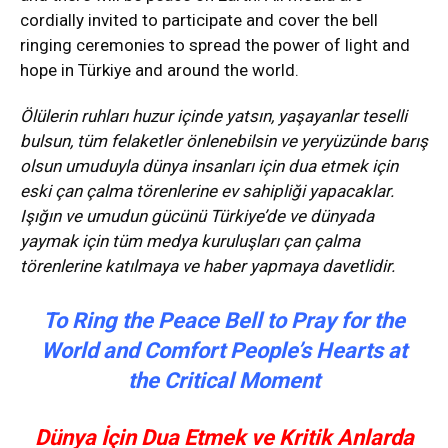
cordially invited to participate and cover the bell
ringing ceremonies to spread the power of light and
hope in Türkiye and around the world.
Ölülerin ruhları huzur içinde yatsın, yaşayanlar teselli
bulsun, tüm felaketler önlenebilsin ve yeryüzünde barış
olsun umuduyla dünya insanları için dua etmek için
eski çan çalma törenlerine ev sahipliği yapacaklar.
Işığın ve umudun gücünü Türkiye’de ve dünyada
yaymak için tüm medya kuruluşları çan çalma
törenlerine katılmaya ve haber yapmaya davetlidir.
To Ring the Peace Bell to Pray for the
World and Comfort People’s Hearts at
the Critical Moment
Dünya İçin Dua Etmek ve Kritik Anlarda