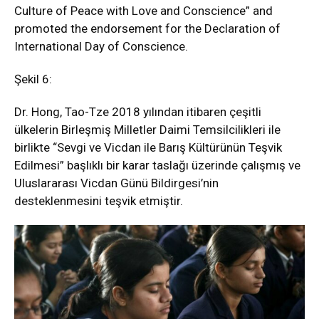
Culture of Peace with Love and Conscience” and
promoted the endorsement for the Declaration of
International Day of Conscience.
Şekil 6:
Dr. Hong, Tao-Tze 2018 yılından itibaren çeşitli
ülkelerin Birleşmiş Milletler Daimi Temsilcilikleri ile
birlikte “Sevgi ve Vicdan ile Barış Kültürünün Teşvik
Edilmesi” başlıklı bir karar taslağı üzerinde çalışmış ve
Uluslararası Vicdan Günü Bildirgesi’nin
desteklenmesini teşvik etmiştir.