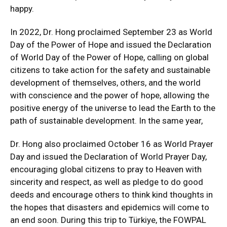
happy.
In 2022, Dr. Hong proclaimed September 23 as World
Day of the Power of Hope and issued the Declaration
of World Day of the Power of Hope, calling on global
citizens to take action for the safety and sustainable
development of themselves, others, and the world
with conscience and the power of hope, allowing the
positive energy of the universe to lead the Earth to the
path of sustainable development. In the same year,
Dr. Hong also proclaimed October 16 as World Prayer
Day and issued the Declaration of World Prayer Day,
encouraging global citizens to pray to Heaven with
sincerity and respect, as well as pledge to do good
deeds and encourage others to think kind thoughts in
the hopes that disasters and epidemics will come to
an end soon. During this trip to Türkiye, the FOWPAL