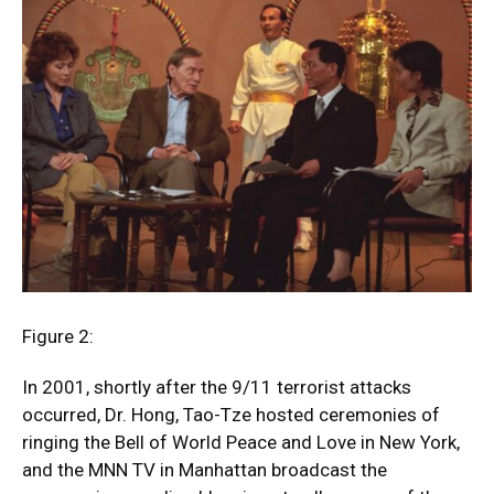
Figure 2:
In 2001, shortly after the 9/11 terrorist attacks
occurred, Dr. Hong, Tao-Tze hosted ceremonies of
ringing the Bell of World Peace and Love in New York,
and the MNN TV in Manhattan broadcast the