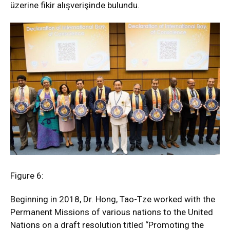
üzerine fikir alışverişinde bulundu.
Figure 6:
Beginning in 2018, Dr. Hong, Tao-Tze worked with the
Permanent Missions of various nations to the United
Nations on a draft resolution titled “Promoting the