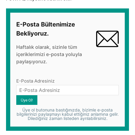
E-Posta Bültenimize
Bekliyoruz.
Haftalık olarak, sizinle tüm
içeriklerimizi e-posta yoluyla
paylaşıyoruz.
E-Posta Adresiniz
Üye ol butonuna bastığınızda, bizimle e-posta
bilgilerinizi paylaşmayı kabul ettiğiniz anlamına gelir.
Dilediğiniz zaman listeden ayrılabilirsiniz.