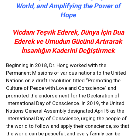
World, and Amplifying the Power of
Hope
Vicdanı Teşvik Ederek, Dünya İçin Dua
Ederek ve Umudun Gücünü Artırarak
İnsanlığın Kaderini Değiştirmek
Beginning in 2018, Dr. Hong worked with the
Permanent Missions of various nations to the United
Nations on a draft resolution titled “Promoting the
Culture of Peace with Love and Conscience” and
promoted the endorsement for the Declaration of
International Day of Conscience. In 2019, the United
Nations General Assembly designated April 5 as the
International Day of Conscience, urging the people of
the world to follow and apply their conscience, so that
the world can be peaceful, and every family can be