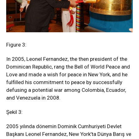
Figure 3:
In 2005, Leonel Fernandez, the then president of the
Dominican Republic, rang the Bell of World Peace and
Love and made a wish for peace in New York, and he
fulfilled his commitment to peace by successfully
defusing a potential war among Colombia, Ecuador,
and Venezuela in 2008.
Şekil 3:
2005 yılında dönemin Dominik Cumhuriyeti Devlet
Başkanı Leonel Fernandez, New York’ta Dünya Barış ve