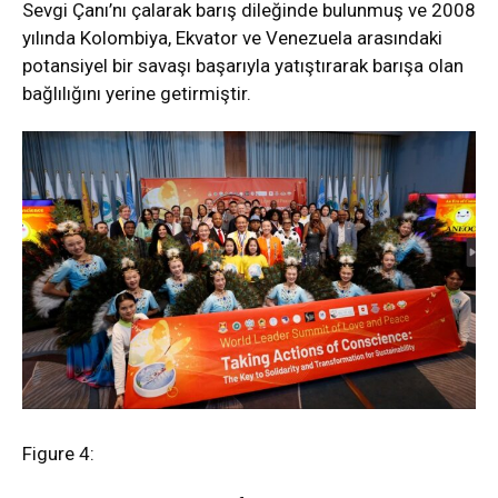
Sevgi Çanı’nı çalarak barış dileğinde bulunmuş ve 2008
yılında Kolombiya, Ekvator ve Venezuela arasındaki
potansiyel bir savaşı başarıyla yatıştırarak barışa olan
bağlılığını yerine getirmiştir.
Figure 4: