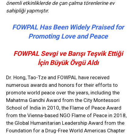
önemli etkinliklerde de çan çalma törenlerine ev
sahipliği yapmıştır.
FOWPAL Has Been Widely Praised for
Promoting Love and Peace
FOWPAL Sevgi ve Barışı Teşvik Ettiği
İçin Büyük Övgü Aldı
Dr. Hong, Tao-Tze and FOWPAL have received
numerous awards and honors for their efforts to
promote world peace over the years, including the
Mahatma Gandhi Award from the City Montessori
School of India in 2010, the Flame of Peace Award
from the Vienna-based NGO Flame of Peace in 2018,
the Global Humanitarian Leadership Award from the
Foundation for a Drug-Free World Americas Chapter