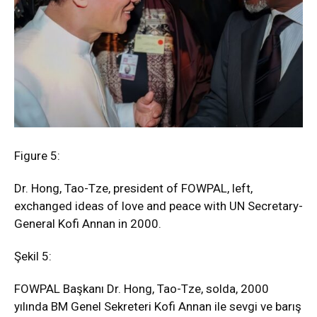
Figure 5:
Dr. Hong, Tao-Tze, president of FOWPAL, left,
exchanged ideas of love and peace with UN Secretary-
General Kofi Annan in 2000.
Şekil 5:
FOWPAL Başkanı Dr. Hong, Tao-Tze, solda, 2000
yılında BM Genel Sekreteri Kofi Annan ile sevgi ve barış