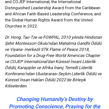
and COJEP International, the International
Distinguished Leadership Award from the Caribbean
and African Faith-Based Leadership Conference, and
the Global Human Rights Award from the United
Churches in 2022.
Dr. Hong, Tao-Tze ve FOWPAL, 2010 yılında Hindistan
Şehir Montessori Okulu’ndan Mahatma Gandhi Ödülü
ve Viyana- merkezli STK Flame of Peace 2018,
Foundation for a Drug-Free World Americas Chapter
ve COJEP International’dan Küresel İnsani Liderlik
Ödülü, Karayipler ve Afrika İnanç Temelli Liderlik
Konferansı’ndan Uluslararası Seçkin Liderlik Ödülü ve
Küresel İnsan Hakları Ödülü 2022’de Birleşik
Kiliselerden.
Changing Humanity’s Destiny by
Promoting Conscience, Praying for the