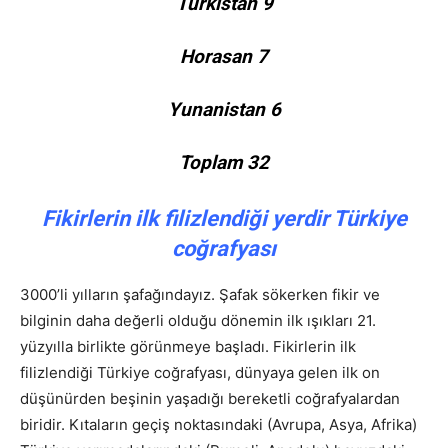
Türkistan 9
Horasan 7
Yunanistan 6
Toplam 32
Fikirlerin ilk filizlendiği yerdir Türkiye
coğrafyası
3000’li yılların şafağındayız. Şafak sökerken fikir ve
bilginin daha değerli olduğu dönemin ilk ışıkları 21.
yüzyılla birlikte görünmeye başladı. Fikirlerin ilk
filizlendiği Türkiye coğrafyası, dünyaya gelen ilk on
düşünürden beşinin yaşadığı bereketli coğrafyalardan
biridir. Kıtaların geçiş noktasındaki (Avrupa, Asya, Afrika)