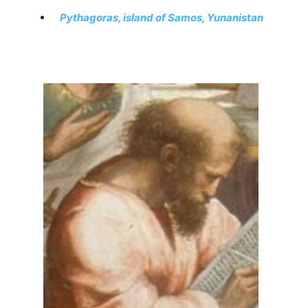
Pythagoras, island of Samos, Yunanistan