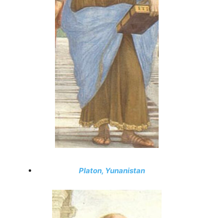
Platon, Yunanistan