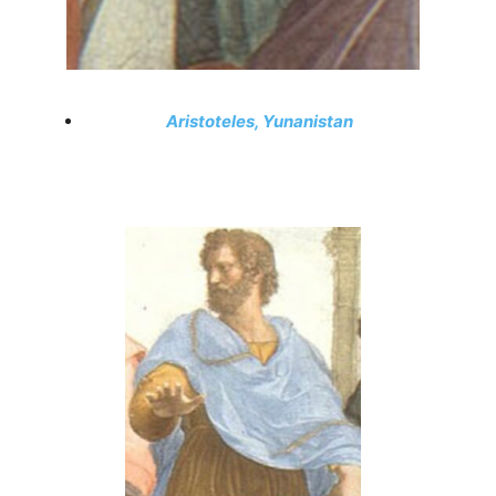
Aristoteles, Yunanistan