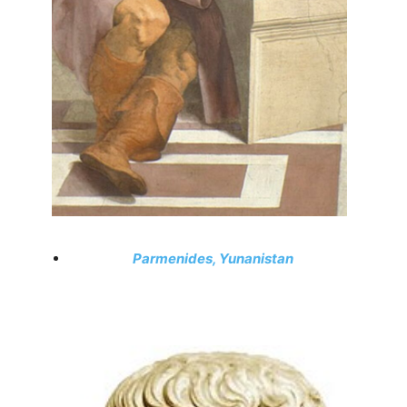
Parmenides, Yunanistan