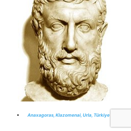
Anaxagoras, Klazomenai, Urla, Türkiye