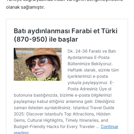
olanak sağlamıştır.