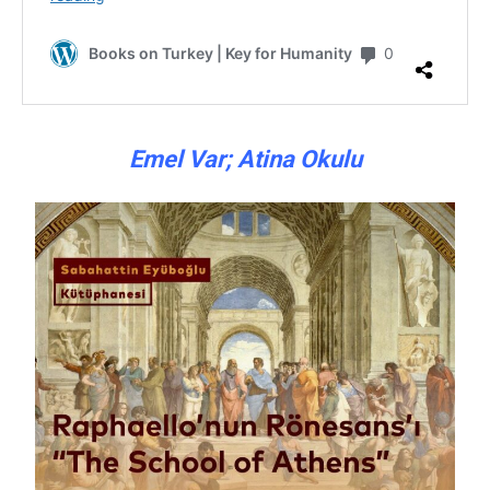
Emel Var; Atina Okulu