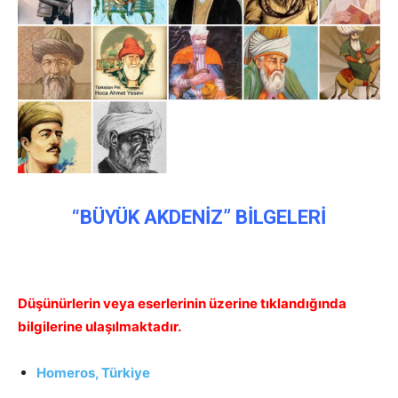
“BÜYÜK AKDENİZ” BİLGELERİ
Düşünürlerin veya eserlerinin üzerine tıklandığında
bilgilerine ulaşılmaktadır.
Homeros, Türkiye