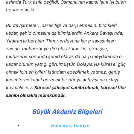
aslında Türk asıllı değildi, Osmanlı’nın kapısı işini iyi bilen
herkese açıktı.
Bu devşirmeler, idareciliği ve harp etmesini bildikleri
kadar, şehid olmasını da bilmişlerdir. Ankara Savaşı’nda,
Yıldırım’la beraber Timur ordusuna karşı savaştıkları
zaman, muharebeye diri olarak kaç kişi girmişse,
muharebe sonunda şehid olarak da harp meydanında o
kadar ölünün yattığı görülmüştür. Dolayısıyla küresel güç
olmak için en iyileri istihdam edebilmek yetmez, geniş
kesimlerce kabul görecek bir dünya anlayışı da ortaya
koymalısınız.
Küresel şahsiyet sahibi olmak, küresel fikir
sahibi olmakla mümkündür.
Büyük Akdeniz Bilgeleri
Homeros, Türkiye