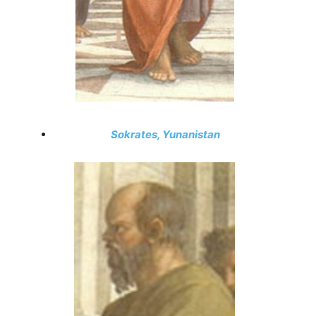
Sokrates, Yunanistan