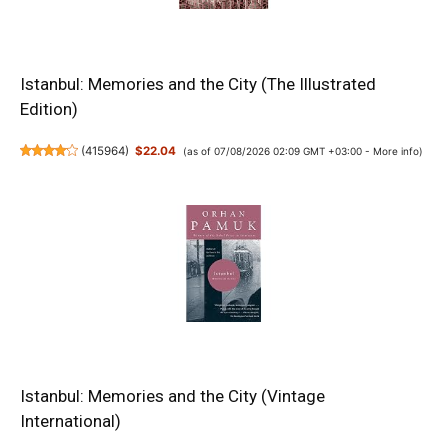
Istanbul: Memories and the City (The Illustrated
Edition)
(
415964
)
$22.04
(as of 07/08/2026 02:09 GMT +03:00 -
More info
)
Istanbul: Memories and the City (Vintage
International)