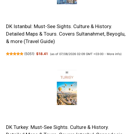
DK Istanbul: Must-See Sights. Culture & History.
Detailed Maps & Tours. Covers Sultanahmet, Beyoglu,
& more (Travel Guide)
(
5051
)
$18.41
(as of 07/08/2026 02:09 GMT +03:00 -
More info
)
DK Turkey: Must-See Sights. Culture & History.