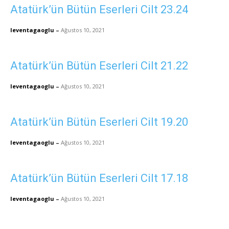
Atatürk’ün Bütün Eserleri Cilt 23.24
leventagaoglu
–
Ağustos 10, 2021
Atatürk’ün Bütün Eserleri Cilt 21.22
leventagaoglu
–
Ağustos 10, 2021
Atatürk’ün Bütün Eserleri Cilt 19.20
leventagaoglu
–
Ağustos 10, 2021
Atatürk’ün Bütün Eserleri Cilt 17.18
leventagaoglu
–
Ağustos 10, 2021