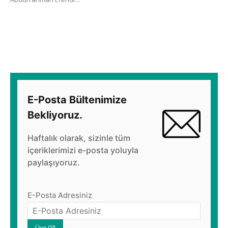
E-Posta Bültenimize
Bekliyoruz.
Haftalık olarak, sizinle tüm
içeriklerimizi e-posta yoluyla
paylaşıyoruz.
E-Posta Adresiniz