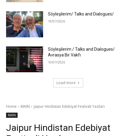
Söyleşilerim/ Talks and Dialogues/
10/07/2026
Söyleşilerim / Talks and Dialogues/
Avrasya Bir Vakfı
10/07/2026
Load more