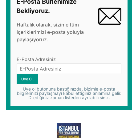
E-Posta Bültenimize
Bekliyoruz.
Haftalık olarak, sizinle tüm
içeriklerimizi e-posta yoluyla
paylaşıyoruz.
E-Posta Adresiniz
Üye ol butonuna bastığınızda, bizimle e-posta
bilgilerinizi paylaşmayı kabul ettiğiniz anlamına gelir.
Dilediğiniz zaman listeden ayrılabilirsiniz.