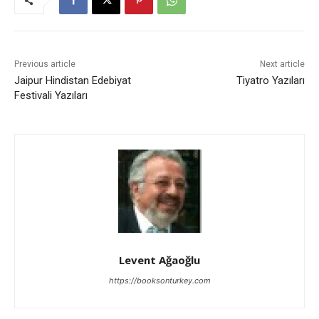
Previous article
Next article
Jaipur Hindistan Edebiyat
Tiyatro Yazıları
Festivali Yazıları
Levent Ağaoğlu
https://booksonturkey.com