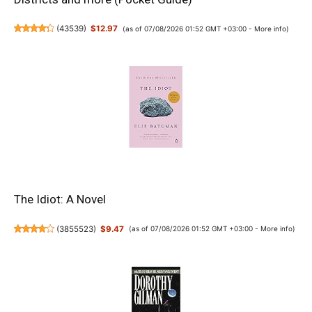
(
43539
)
$12.97
(as of 07/08/2026 01:52 GMT +03:00 -
More info
)
The Idiot: A Novel
(
3855523
)
$9.47
(as of 07/08/2026 01:52 GMT +03:00 -
More info
)