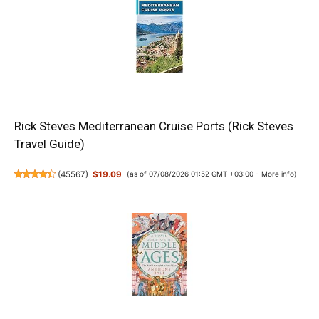
Rick Steves Mediterranean Cruise Ports (Rick Steves
Travel Guide)
(
45567
)
$19.09
(as of 07/08/2026 01:52 GMT +03:00 -
More info
)