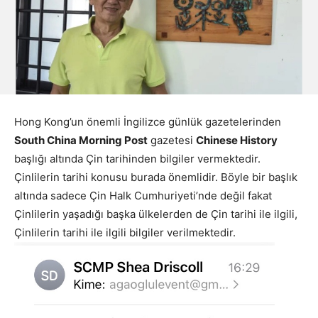
Hong Kong’un önemli İngilizce günlük gazetelerinden
South China Morning Post
gazetesi
Chinese History
başlığı altında Çin tarihinden bilgiler vermektedir.
Çinlilerin tarihi konusu burada önemlidir. Böyle bir başlık
altında sadece Çin Halk Cumhuriyeti’nde değil fakat
Çinlilerin yaşadığı başka ülkelerden de Çin tarihi ile ilgili,
Çinlilerin tarihi ile ilgili bilgiler verilmektedir.