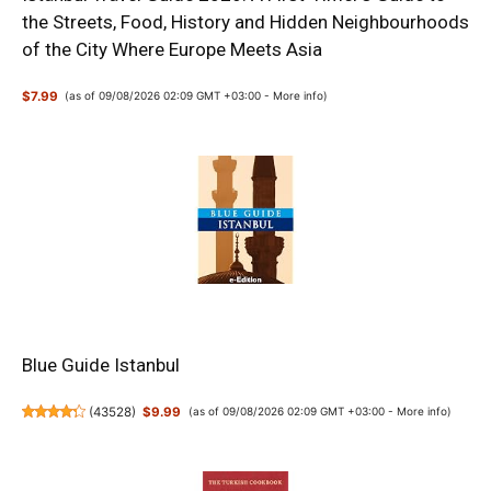
the Streets, Food, History and Hidden Neighbourhoods
of the City Where Europe Meets Asia
$7.99
(as of 09/08/2026 02:09 GMT +03:00 -
More info
)
Blue Guide Istanbul
(
43528
)
$9.99
(as of 09/08/2026 02:09 GMT +03:00 -
More info
)