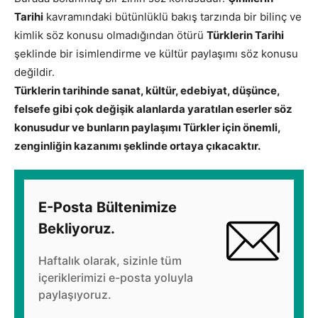
Tarihi
kavramındaki bütünlüklü bakış tarzında bir bilinç ve
kimlik söz konusu olmadığından ötürü
Türklerin Tarihi
şeklinde bir isimlendirme ve kültür paylaşımı söz konusu
değildir.
Türklerin tarihinde sanat, kültür, edebiyat, düşünce,
felsefe gibi çok değişik alanlarda yaratılan eserler söz
konusudur ve bunların paylaşımı Türkler için önemli,
zenginliğin kazanımı şeklinde ortaya çıkacaktır.
E-Posta Bültenimize
Bekliyoruz.
Haftalık olarak, sizinle tüm
içeriklerimizi e-posta yoluyla
paylaşıyoruz.