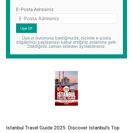
E-Posta Adresiniz
Üye ol butonuna bastığınızda, bizimle e-posta
bilgilerinizi paylaşmayı kabul ettiğiniz anlamına gelir.
Dilediğiniz zaman listeden ayrılabilirsiniz.
Istanbul Travel Guide 2025: Discover Istanbul’s Top