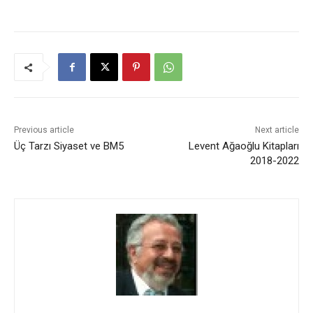
Previous article
Next article
Üç Tarzı Siyaset ve BM5
Levent Ağaoğlu Kitapları
2018-2022