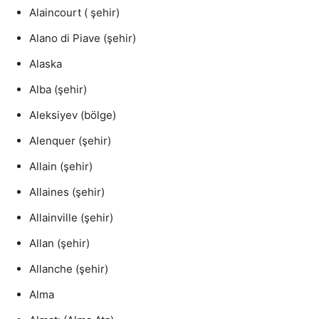
Alaincourt ( şehir)
Alano di Piave (şehir)
Alaska
Alba (şehir)
Aleksiyev (bölge)
Alenquer (şehir)
Allain (şehir)
Allaines (şehir)
Allainville (şehir)
Allan (şehir)
Allanche (şehir)
Alma