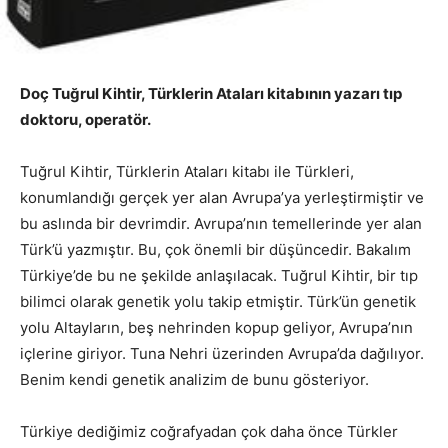
Doç Tuğrul Kihtir, Türklerin Ataları kitabının yazarı tıp
doktoru, operatör.
Tuğrul Kihtir, Türklerin Ataları kitabı ile Türkleri,
konumlandığı gerçek yer alan Avrupa’ya yerleştirmiştir ve
bu aslında bir devrimdir. Avrupa’nın temellerinde yer alan
Türk’ü yazmıştır. Bu, çok önemli bir düşüncedir. Bakalım
Türkiye’de bu ne şekilde anlaşılacak. Tuğrul Kihtir, bir tıp
bilimci olarak genetik yolu takip etmiştir. Türk’ün genetik
yolu Altayların, beş nehrinden kopup geliyor, Avrupa’nın
içlerine giriyor. Tuna Nehri üzerinden Avrupa’da dağılıyor.
Benim kendi genetik analizim de bunu gösteriyor.
Türkiye dediğimiz coğrafyadan çok daha önce Türkler