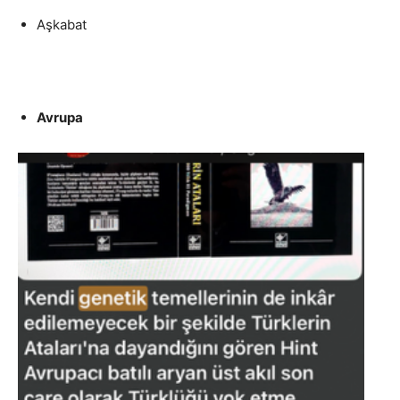
Aşkabat
Avrupa