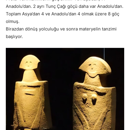
Anadolu’dan. 2 ayrı Tunç Çağı göçü daha var Anadolu’dan.
Toplam Asya’dan 4 ve Anadolu’dan 4 olmak üzere 8 göç
olmuş.
Birazdan dönüş yolculuğu ve sonra materyelin tanzimi
başlıyor.