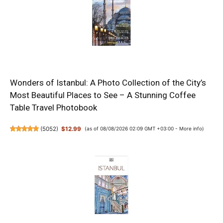
Wonders of Istanbul: A Photo Collection of the City’s
Most Beautiful Places to See – A Stunning Coffee
Table Travel Photobook
(
5052
)
$12.99
(as of 08/08/2026 02:09 GMT +03:00 -
More info
)