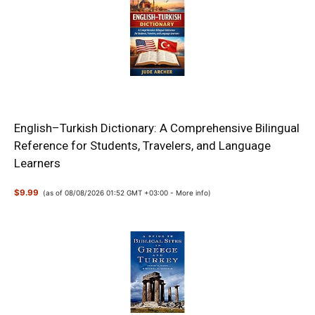
English–Turkish Dictionary: A Comprehensive Bilingual
Reference for Students, Travelers, and Language
Learners
$9.99
(as of 08/08/2026 01:52 GMT +03:00 -
More info
)