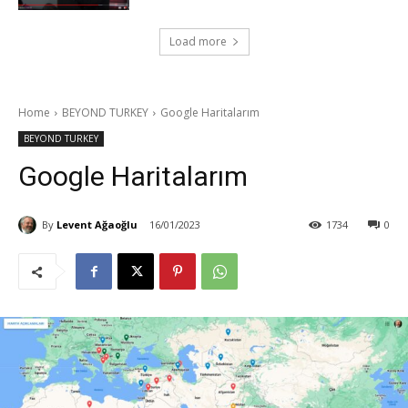
Load more