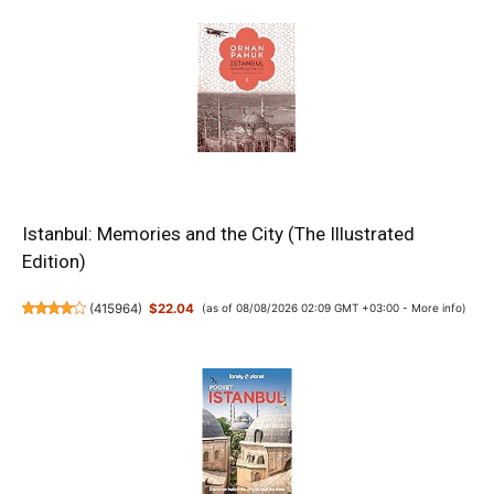
Istanbul: Memories and the City (The Illustrated
Edition)
(
415964
)
$22.04
(as of 08/08/2026 02:09 GMT +03:00 -
More info
)