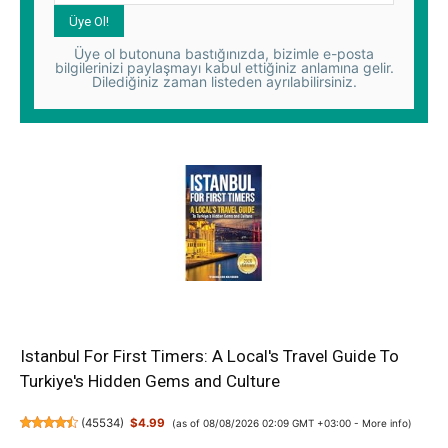
Üye ol butonuna bastığınızda, bizimle e-posta
bilgilerinizi paylaşmayı kabul ettiğiniz anlamına gelir.
Dilediğiniz zaman listeden ayrılabilirsiniz.
Istanbul For First Timers: A Local's Travel Guide To
Turkiye's Hidden Gems and Culture
(
45534
)
$4.99
(as of 08/08/2026 02:09 GMT +03:00 -
More info
)