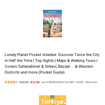
Lonely Planet Pocket Istanbul: Discover Twice the City
in Half the Time | Top Sights | Maps & Walking Tours |
Covers Sultanahmet & Sirkeci, Bazaar ... & Western
Districts and more (Pocket Guide)
(
44540
)
$12.59
(as of 08/08/2026 01:52 GMT +03:00 -
More info
)