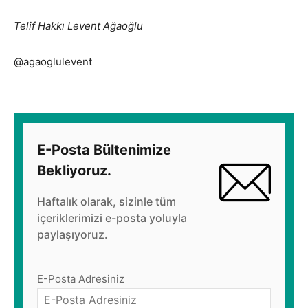
Telif Hakkı Levent Ağaoğlu
@agaoglulevent
E-Posta Bültenimize
Bekliyoruz.
Haftalık olarak, sizinle tüm
içeriklerimizi e-posta yoluyla
paylaşıyoruz.
E-Posta Adresiniz