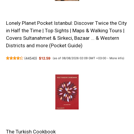
Lonely Planet Pocket Istanbul: Discover Twice the City
in Half the Time | Top Sights | Maps & Walking Tours |
Covers Sultanahmet & Sirkeci, Bazaar ... & Western
Districts and more (Pocket Guide)
(
44540
)
$12.59
(as of 08/08/2026 02:09 GMT +03:00 -
More info
)
The Turkish Cookbook