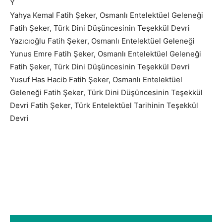
Y
Yahya Kemal Fatih Şeker, Osmanlı Entelektüel Geleneği
Fatih Şeker, Türk Dini Düşüncesinin Teşekkül Devri
Yazıcıoğlu Fatih Şeker, Osmanlı Entelektüel Geleneği
Yunus Emre Fatih Şeker, Osmanlı Entelektüel Geleneği
Fatih Şeker, Türk Dini Düşüncesinin Teşekkül Devri
Yusuf Has Hacib Fatih Şeker, Osmanlı Entelektüel
Geleneği Fatih Şeker, Türk Dini Düşüncesinin Teşekkül
Devri Fatih Şeker, Türk Entelektüel Tarihinin Teşekkül
Devri