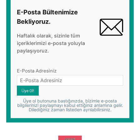
E-Posta Bültenimize
Bekliyoruz.
Haftalık olarak, sizinle tüm
içeriklerimizi e-posta yoluyla
paylaşıyoruz.
E-Posta Adresiniz
Üye ol butonuna bastığınızda, bizimle e-posta
bilgilerinizi paylaşmayı kabul ettiğiniz anlamına gelir.
Dilediğiniz zaman listeden ayrılabilirsiniz.