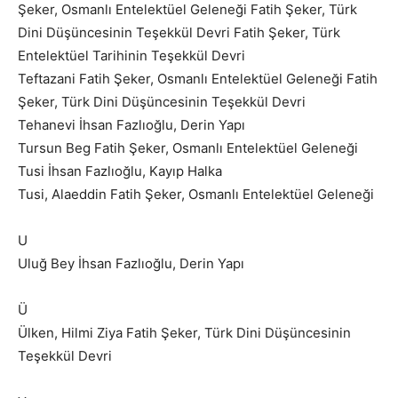
Şeker, Osmanlı Entelektüel Geleneği Fatih Şeker, Türk
Dini Düşüncesinin Teşekkül Devri Fatih Şeker, Türk
Entelektüel Tarihinin Teşekkül Devri
Teftazani Fatih Şeker, Osmanlı Entelektüel Geleneği Fatih
Şeker, Türk Dini Düşüncesinin Teşekkül Devri
Tehanevi İhsan Fazlıoğlu, Derin Yapı
Tursun Beg Fatih Şeker, Osmanlı Entelektüel Geleneği
Tusi İhsan Fazlıoğlu, Kayıp Halka
Tusi, Alaeddin Fatih Şeker, Osmanlı Entelektüel Geleneği
U
Uluğ Bey İhsan Fazlıoğlu, Derin Yapı
Ü
Ülken, Hilmi Ziya Fatih Şeker, Türk Dini Düşüncesinin
Teşekkül Devri