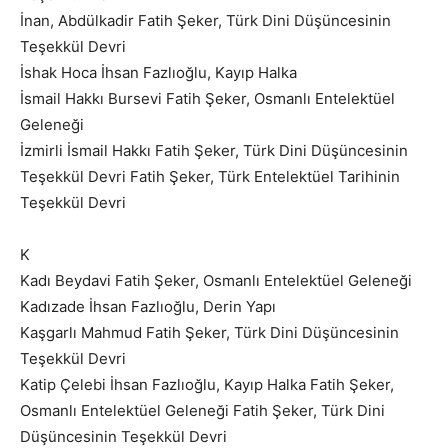
İnan, Abdülkadir Fatih Şeker, Türk Dini Düşüncesinin
Teşekkül Devri
İshak Hoca İhsan Fazlıoğlu, Kayıp Halka
İsmail Hakkı Bursevi Fatih Şeker, Osmanlı Entelektüel
Geleneği
İzmirli İsmail Hakkı Fatih Şeker, Türk Dini Düşüncesinin
Teşekkül Devri Fatih Şeker, Türk Entelektüel Tarihinin
Teşekkül Devri
K
Kadı Beydavi Fatih Şeker, Osmanlı Entelektüel Geleneği
Kadızade İhsan Fazlıoğlu, Derin Yapı
Kaşgarlı Mahmud Fatih Şeker, Türk Dini Düşüncesinin
Teşekkül Devri
Katip Çelebi İhsan Fazlıoğlu, Kayıp Halka Fatih Şeker,
Osmanlı Entelektüel Geleneği Fatih Şeker, Türk Dini
Düşüncesinin Teşekkül Devri