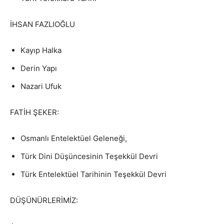
İHSAN FAZLIOĞLU
Kayıp Halka
Derin Yapı
Nazari Ufuk
FATİH ŞEKER:
Osmanlı Entelektüel Geleneği,
Türk Dini Düşüncesinin Teşekkül Devri
Türk Entelektüel Tarihinin Teşekkül Devri
DÜŞÜNÜRLERİMİZ: