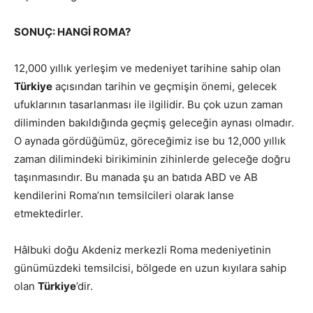
SONUÇ: HANGİ ROMA?
12,000 yıllık yerleşim ve medeniyet tarihine sahip olan
Türkiye
açısından tarihin ve geçmişin önemi, gelecek
ufuklarının tasarlanması ile ilgilidir. Bu çok uzun zaman
diliminden bakıldığında geçmiş geleceğin aynası olmadır.
O aynada gördüğümüz, göreceğimiz ise bu 12,000 yıllık
zaman dilimindeki birikiminin zihinlerde geleceğe doğru
taşınmasındır. Bu manada şu an batıda ABD ve AB
kendilerini Roma’nın temsilcileri olarak lanse
etmektedirler.
Hâlbuki doğu Akdeniz merkezli Roma medeniyetinin
günümüzdeki temsilcisi, bölgede en uzun kıyılara sahip
olan
Türkiye
’dir.