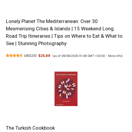
Lonely Planet The Mediterranean: Over 30
Mesmerising Cities & Islands | 15 Weekend Long
Road Trip Itineraries | Tips on Where to Eat & What to
See | Stunning Photography
(
46524
)
$25.89
(as of 06/08/2026 01:48 GMT +03:00 -
More info
)
The Turkish Cookbook