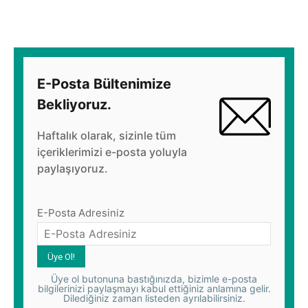
E-Posta Bültenimize
Bekliyoruz.
Haftalık olarak, sizinle tüm
içeriklerimizi e-posta yoluyla
paylaşıyoruz.
E-Posta Adresiniz
Üye ol butonuna bastığınızda, bizimle e-posta
bilgilerinizi paylaşmayı kabul ettiğiniz anlamına gelir.
Dilediğiniz zaman listeden ayrılabilirsiniz.