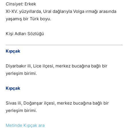
Cinsiyet:
Erkek
XI-XV. yüzyıllarda, Ural dağlarıyla Volga ırmağı arasında
yaşamış bir Türk boyu.
Kişi Adları Sözlüğü
Kıpçak
Diyarbakır ili, Lice ilçesi, merkez bucağına bağlı bir
yerleşim birimi.
Kıpçak
Sivas ili, Doğanşar ilçesi, merkez bucağına bağlı bir
yerleşim birimi.
Metinde Kıpçak ara