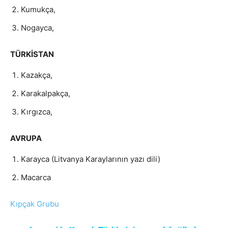
Kumukça,
Nogayca,
TÜRKİSTAN
Kazakça,
Karakalpakça,
Kırgızca,
AVRUPA
Karayca (Litvanya Karaylarının yazı dili)
Macarca
Kıpçak Grubu