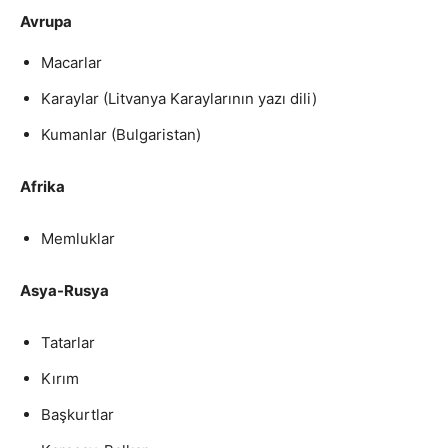
Avrupa
Macarlar
Karaylar (Litvanya Karaylarının yazı dili)
Kumanlar (Bulgaristan)
Afrika
Memluklar
Asya-Rusya
Tatarlar
Kırım
Başkurtlar