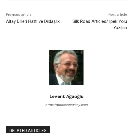
Previous article
Next article
Altay Dilleri Hattı ve Dildaşlık
Silk Road Articles/ İpek Yolu
Yazıları
Levent Ağaoğlu
https://booksonturkey.com
RELATED ARTICLES