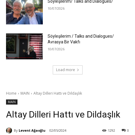
Söyleşilerim/ Talks and Dialogues/
10/07/2026
Söyleşilerim / Talks and Dialogues/
Avrasya Bir Vakfı
10/07/2026
Load more