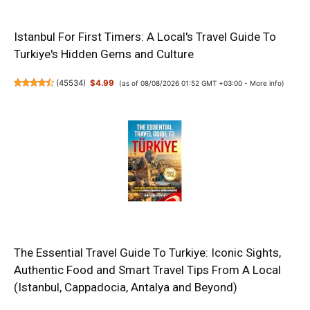
Istanbul For First Timers: A Local's Travel Guide To
Turkiye's Hidden Gems and Culture
(
45534
)
$4.99
(as of 08/08/2026 01:52 GMT +03:00 -
More info
)
The Essential Travel Guide To Turkiye: Iconic Sights,
Authentic Food and Smart Travel Tips From A Local
(Istanbul, Cappadocia, Antalya and Beyond)