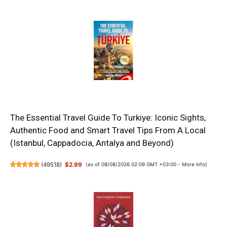
The Essential Travel Guide To Turkiye: Iconic Sights,
Authentic Food and Smart Travel Tips From A Local
(Istanbul, Cappadocia, Antalya and Beyond)
(
49518
)
$2.99
(as of 08/08/2026 02:09 GMT +03:00 -
More info
)