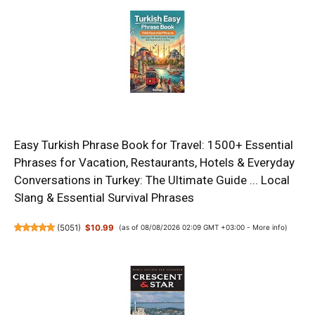
Easy Turkish Phrase Book for Travel: 1500+ Essential
Phrases for Vacation, Restaurants, Hotels & Everyday
Conversations in Turkey: The Ultimate Guide ... Local
Slang & Essential Survival Phrases
(
5051
)
$10.99
(as of 08/08/2026 02:09 GMT +03:00 -
More info
)