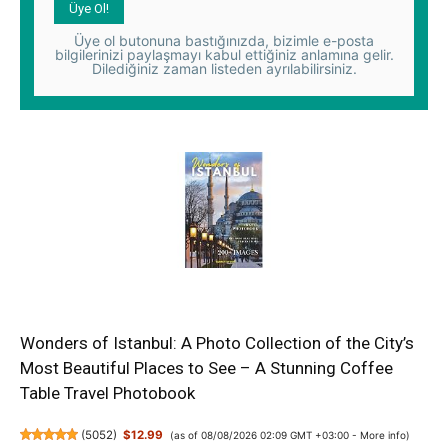
Üye ol butonuna bastığınızda, bizimle e-posta
bilgilerinizi paylaşmayı kabul ettiğiniz anlamına gelir.
Dilediğiniz zaman listeden ayrılabilirsiniz.
Wonders of Istanbul: A Photo Collection of the City’s
Most Beautiful Places to See – A Stunning Coffee
Table Travel Photobook
(
5052
)
$12.99
(as of 08/08/2026 02:09 GMT +03:00 -
More info
)