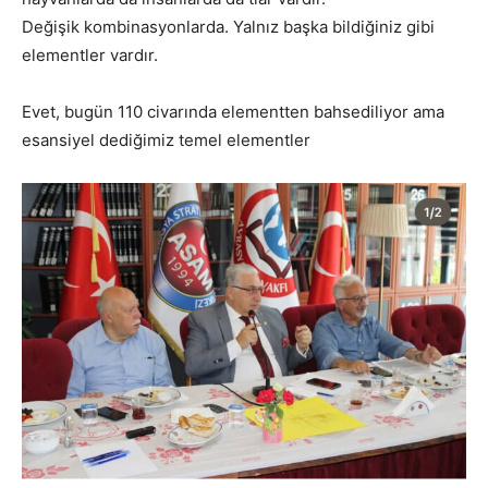
Değişik kombinasyonlarda. Yalnız başka bildiğiniz gibi
elementler vardır.
Evet, bugün 110 civarında elementten bahsediliyor ama
esansiyel dediğimiz temel elementler