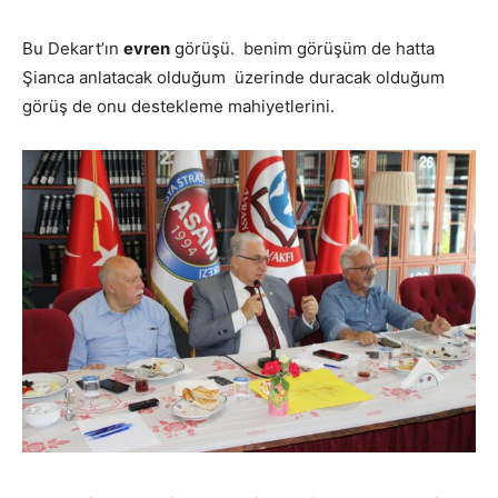
Bu Dekart’ın
evren
görüşü. benim görüşüm de hatta
Şianca anlatacak olduğum üzerinde duracak olduğum
görüş de onu destekleme mahiyetlerini.