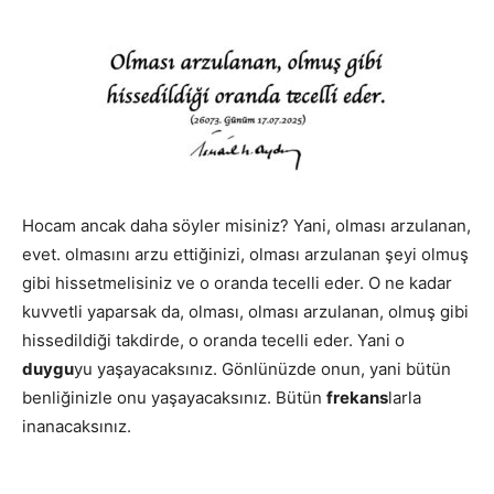
Hocam ancak daha söyler misiniz? Yani, olması arzulanan,
evet. olmasını arzu ettiğinizi, olması arzulanan şeyi olmuş
gibi hissetmelisiniz ve o oranda tecelli eder. O ne kadar
kuvvetli yaparsak da, olması, olması arzulanan, olmuş gibi
hissedildiği takdirde, o oranda tecelli eder. Yani o
duygu
yu yaşayacaksınız. Gönlünüzde onun, yani bütün
benliğinizle onu yaşayacaksınız. Bütün
frekans
larla
inanacaksınız.