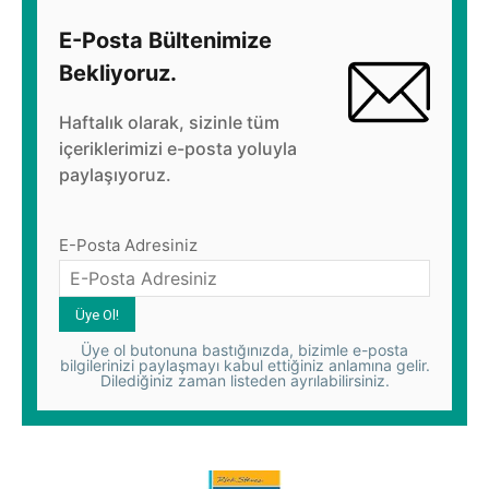
E-Posta Bültenimize
Bekliyoruz.
Haftalık olarak, sizinle tüm
içeriklerimizi e-posta yoluyla
paylaşıyoruz.
E-Posta Adresiniz
Üye ol butonuna bastığınızda, bizimle e-posta
bilgilerinizi paylaşmayı kabul ettiğiniz anlamına gelir.
Dilediğiniz zaman listeden ayrılabilirsiniz.