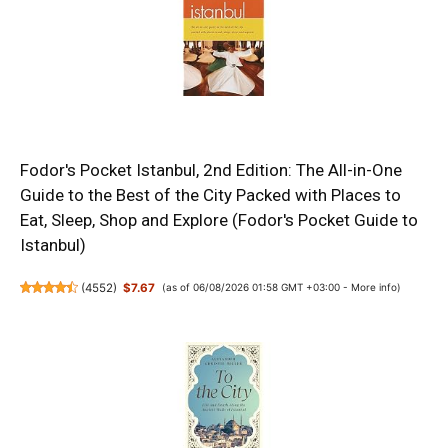
Fodor's Pocket Istanbul, 2nd Edition: The All-in-One
Guide to the Best of the City Packed with Places to
Eat, Sleep, Shop and Explore (Fodor's Pocket Guide to
Istanbul)
(
4552
)
$7.67
(as of 06/08/2026 01:58 GMT +03:00 -
More info
)