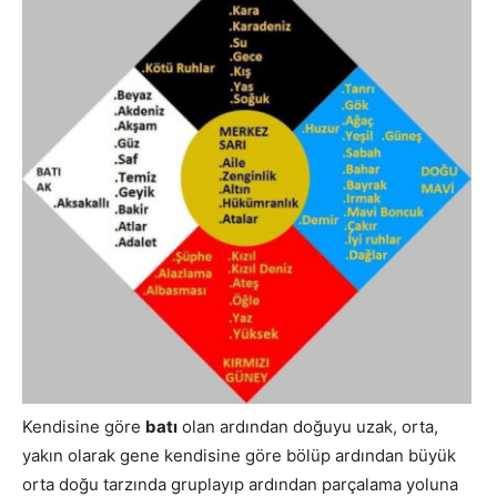
Kendisine göre
batı
olan ardından doğuyu uzak, orta,
yakın olarak gene kendisine göre bölüp ardından büyük
orta doğu tarzında gruplayıp ardından parçalama yoluna