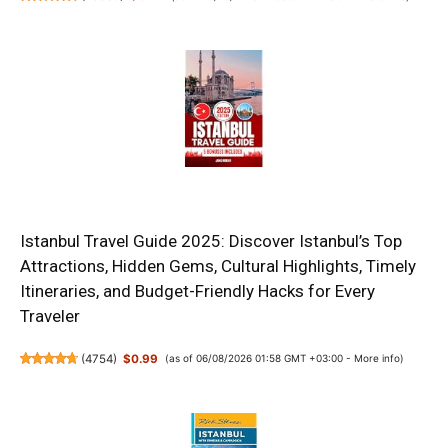
Istanbul Travel Guide 2025: Discover Istanbul’s Top
Attractions, Hidden Gems, Cultural Highlights, Timely
Itineraries, and Budget-Friendly Hacks for Every
Traveler
(
4754
)
$0.99
(as of 06/08/2026 01:58 GMT +03:00 -
More info
)