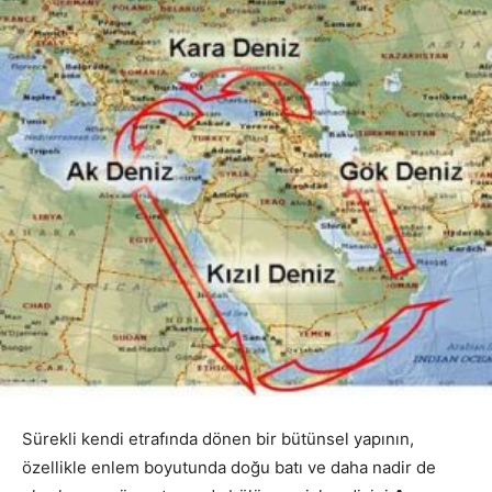
Sürekli kendi etrafında dönen bir bütünsel yapının,
özellikle enlem boyutunda doğu batı ve daha nadir de