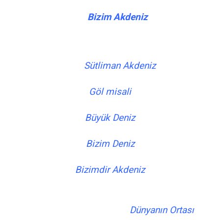
Bizim Akdeniz
Sütliman Akdeniz
Göl misali
Büyük Deniz
Bizim Deniz
Bizimdir Akdeniz
Dünyanın Ortası