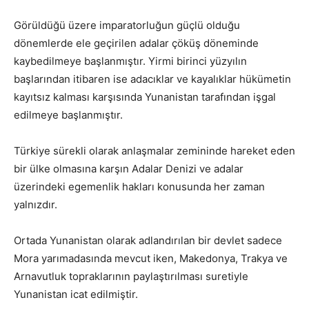
Görüldüğü üzere imparatorluğun güçlü olduğu
dönemlerde ele geçirilen adalar çöküş döneminde
kaybedilmeye başlanmıştır. Yirmi birinci yüzyılın
başlarından itibaren ise adacıklar ve kayalıklar hükümetin
kayıtsız kalması karşısında Yunanistan tarafından işgal
edilmeye başlanmıştır.
Türkiye sürekli olarak anlaşmalar zemininde hareket eden
bir ülke olmasına karşın Adalar Denizi ve adalar
üzerindeki egemenlik hakları konusunda her zaman
yalnızdır.
Ortada Yunanistan olarak adlandırılan bir devlet sadece
Mora yarımadasında mevcut iken, Makedonya, Trakya ve
Arnavutluk topraklarının paylaştırılması suretiyle
Yunanistan icat edilmiştir.