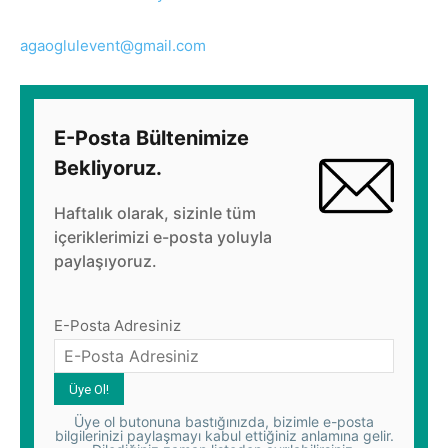
agaoglulevent@gmail.com
E-Posta Bültenimize
Bekliyoruz.
Haftalık olarak, sizinle tüm
içeriklerimizi e-posta yoluyla
paylaşıyoruz.
E-Posta Adresiniz
Üye ol butonuna bastığınızda, bizimle e-posta
bilgilerinizi paylaşmayı kabul ettiğiniz anlamına gelir.