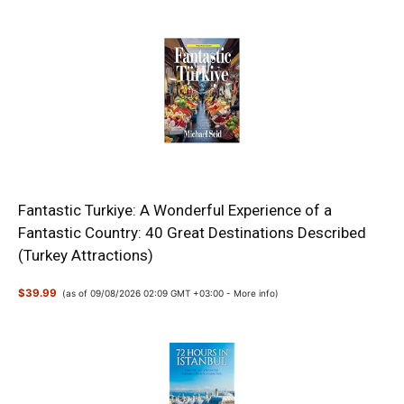
Fantastic Turkiye: A Wonderful Experience of a
Fantastic Country: 40 Great Destinations Described
(Turkey Attractions)
$39.99
(as of 09/08/2026 02:09 GMT +03:00 -
More info
)