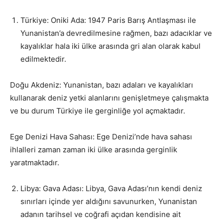
Türkiye: Oniki Ada: 1947 Paris Barış Antlaşması ile
Yunanistan’a devredilmesine rağmen, bazı adacıklar ve
kayalıklar hala iki ülke arasında gri alan olarak kabul
edilmektedir.
Doğu Akdeniz: Yunanistan, bazı adaları ve kayalıkları
kullanarak deniz yetki alanlarını genişletmeye çalışmakta
ve bu durum Türkiye ile gerginliğe yol açmaktadır.
Ege Denizi Hava Sahası: Ege Denizi’nde hava sahası
ihlalleri zaman zaman iki ülke arasında gerginlik
yaratmaktadır.
Libya: Gava Adası: Libya, Gava Adası’nın kendi deniz
sınırları içinde yer aldığını savunurken, Yunanistan
adanın tarihsel ve coğrafi açıdan kendisine ait