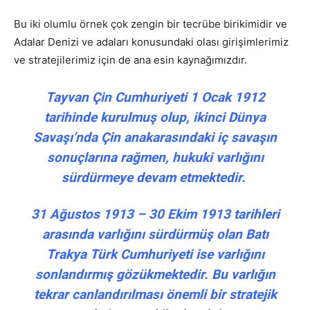
Bu iki olumlu örnek çok zengin bir tecrübe birikimidir ve
Adalar Denizi ve adaları konusundaki olası girişimlerimiz
ve stratejilerimiz için de ana esin kaynağımızdır.
Tayvan Çin Cumhuriyeti 1 Ocak 1912
tarihinde kurulmuş olup, ikinci Dünya
Savaşı’nda Çin anakarasındaki iç savaşın
sonuçlarına rağmen, hukuki varlığını
sürdürmeye devam etmektedir.
31 Ağustos 1913 – 30 Ekim 1913 tarihleri
arasında varlığını sürdürmüş olan Batı
Trakya Türk Cumhuriyeti ise varlığını
sonlandırmış gözükmektedir. Bu varlığın
tekrar canlandırılması önemli bir stratejik