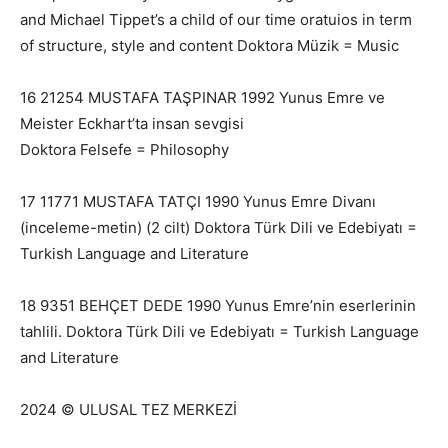
and Michael Tippet’s a child of our time oratuios in term
of structure, style and content Doktora Müzik = Music
16 21254 MUSTAFA TAŞPINAR 1992 Yunus Emre ve
Meister Eckhart’ta insan sevgisi
Doktora Felsefe = Philosophy
17 11771 MUSTAFA TATÇI 1990 Yunus Emre Divanı
(inceleme-metin) (2 cilt) Doktora Türk Dili ve Edebiyatı =
Turkish Language and Literature
18 9351 BEHÇET DEDE 1990 Yunus Emre’nin eserlerinin
tahlili. Doktora Türk Dili ve Edebiyatı = Turkish Language
and Literature
2024 © ULUSAL TEZ MERKEZİ