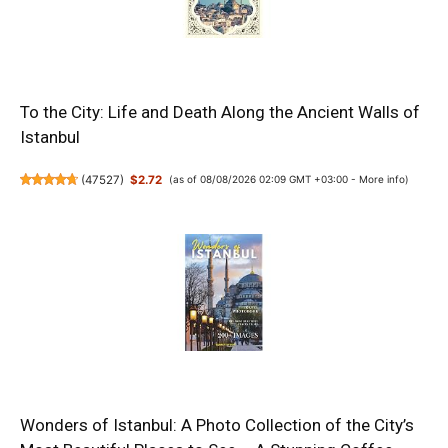
To the City: Life and Death Along the Ancient Walls of
Istanbul
(
47527
)
$2.72
(as of 08/08/2026 02:09 GMT +03:00 -
More info
)
Wonders of Istanbul: A Photo Collection of the City’s