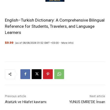
English–Turkish Dictionary: A Comprehensive Bilingual
Reference for Students, Travelers, and Language
Learners
$9.99
(as of 08/08/2026 01:52 GMT +03:00 -
More info
)
Previous article
Next article
Atatürk ve Hilafet kavramı
YUNUS EMRE’DE İnsan