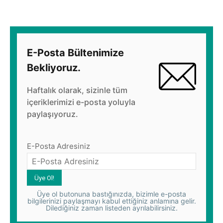
E-Posta Bültenimize
Bekliyoruz.
Haftalık olarak, sizinle tüm
içeriklerimizi e-posta yoluyla
paylaşıyoruz.
E-Posta Adresiniz
Üye ol butonuna bastığınızda, bizimle e-posta
bilgilerinizi paylaşmayı kabul ettiğiniz anlamına gelir.
Dilediğiniz zaman listeden ayrılabilirsiniz.