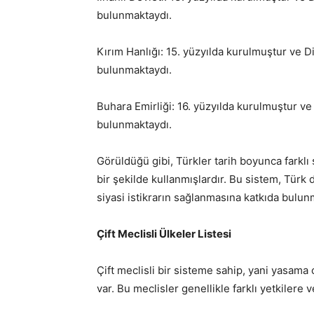
bulunmaktaydı.
Kırım Hanlığı: 15. yüzyılda kurulmuştur ve D
bulunmaktaydı.
Buhara Emirliği: 16. yüzyılda kurulmuştur v
bulunmaktaydı.
Görüldüğü gibi, Türkler tarih boyunca farklı 
bir şekilde kullanmışlardır. Bu sistem, Türk
siyasi istikrarın sağlanmasına katkıda bulun
Çift Meclisli Ülkeler Listesi
Çift meclisli bir sisteme sahip, yani yasama 
var. Bu meclisler genellikle farklı yetkilere v