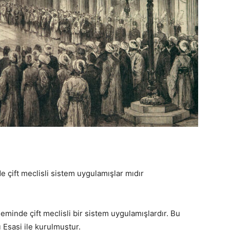
 çift meclisli sistem uygulamışlar mıdır
eminde çift meclisli bir sistem uygulamışlardır. Bu
 Esasi ile kurulmuştur.