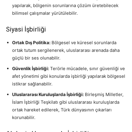
yapılarak, bölgenin sorunlarına çözüm üretebilecek
bilimsel çalışmalar yürütülebilir.
Siyasi İşbirliği
Ortak Dış Politika:
Bölgesel ve küresel sorunlarda
ortak tutum sergilenerek, uluslararası arenada daha
güçlü bir ses olunabilir.
Güvenlik İşbirliği:
Terörle mücadele, sınır güvenliği ve
afet yönetimi gibi konularda işbirliği yapılarak bölgesel
istikrar sağlanabilir.
Uluslararası Kuruluşlarda İşbirliği:
Birleşmiş Milletler,
İslam İşbirliği Teşkilatı gibi uluslararası kuruluşlarda
ortak hareket edilerek, Türk dünyasının çıkarları
korunabilir.