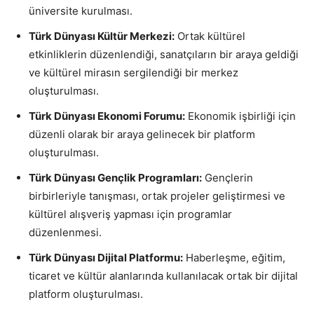
üniversite kurulması.
Türk Dünyası Kültür Merkezi:
Ortak kültürel
etkinliklerin düzenlendiği, sanatçıların bir araya geldiği
ve kültürel mirasın sergilendiği bir merkez
oluşturulması.
Türk Dünyası Ekonomi Forumu:
Ekonomik işbirliği için
düzenli olarak bir araya gelinecek bir platform
oluşturulması.
Türk Dünyası Gençlik Programları:
Gençlerin
birbirleriyle tanışması, ortak projeler geliştirmesi ve
kültürel alışveriş yapması için programlar
düzenlenmesi.
Türk Dünyası Dijital Platformu:
Haberleşme, eğitim,
ticaret ve kültür alanlarında kullanılacak ortak bir dijital
platform oluşturulması.