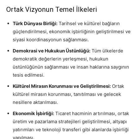
Ortak Vizyonun Temel İlkeleri
Türk Dünyası Birliği:
Tarihsel ve kültürel bağların
güçlendirilmesi, ekonomik işbirliğinin geliştirilmesi ve
siyasi koordinasyonun sağlanması.
Demokrasi ve Hukukun Üstünlüğü:
Tüm ülkelerde
demokratik değerlerin yerleşmesi, hukukun
üstünlüğünün sağlanması ve insan haklarına saygının
tesis edilmesi.
Kültürel Mirasın Korunması ve Geliştirilmesi:
Ortak
kültürel mirasın korunması, tanıtılması ve gelecek
nesillere aktarılması.
Ekonomik İşbirliği:
Ticaret hacminin artırılması, ortak
üretim ve pazarlama stratejileri geliştirilmesi, altyapı
yatırımları ve teknoloji transferi gibi alanlarda işbirliği
yapılması.