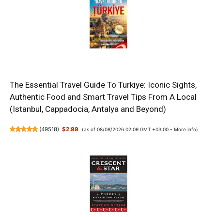
The Essential Travel Guide To Turkiye: Iconic Sights,
Authentic Food and Smart Travel Tips From A Local
(Istanbul, Cappadocia, Antalya and Beyond)
(
49518
)
$2.99
(as of 08/08/2026 02:09 GMT +03:00 -
More info
)