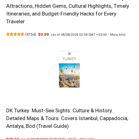
Attractions, Hidden Gems, Cultural Highlights, Timely
Itineraries, and Budget-Friendly Hacks for Every
Traveler
(
4754
)
$0.99
(as of 08/08/2026 02:09 GMT +03:00 -
More info
)
DK Turkey: Must-See Sights. Culture & History.
Detailed Maps & Tours. Covers Istanbul, Cappadocia,
Antalya, Bod (Travel Guide)