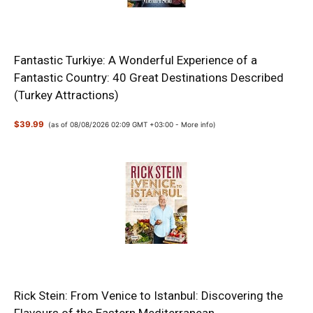
Fantastic Turkiye: A Wonderful Experience of a
Fantastic Country: 40 Great Destinations Described
(Turkey Attractions)
$39.99
(as of 08/08/2026 02:09 GMT +03:00 -
More info
)
Rick Stein: From Venice to Istanbul: Discovering the