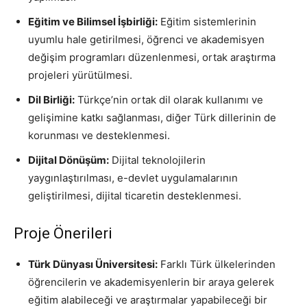
Eğitim ve Bilimsel İşbirliği:
Eğitim sistemlerinin
uyumlu hale getirilmesi, öğrenci ve akademisyen
değişim programları düzenlenmesi, ortak araştırma
projeleri yürütülmesi.
Dil Birliği:
Türkçe’nin ortak dil olarak kullanımı ve
gelişimine katkı sağlanması, diğer Türk dillerinin de
korunması ve desteklenmesi.
Dijital Dönüşüm:
Dijital teknolojilerin
yaygınlaştırılması, e-devlet uygulamalarının
geliştirilmesi, dijital ticaretin desteklenmesi.
Proje Önerileri
Türk Dünyası Üniversitesi:
Farklı Türk ülkelerinden
öğrencilerin ve akademisyenlerin bir araya gelerek
eğitim alabileceği ve araştırmalar yapabileceği bir