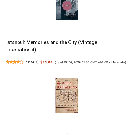
Istanbul: Memories and the City (Vintage
International)
(
415964
)
$14.94
(as of 08/08/2026 01:52 GMT +03:00 -
More info
)