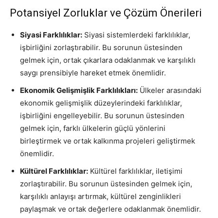
Potansiyel Zorluklar ve Çözüm Önerileri
Siyasi Farklılıklar:
Siyasi sistemlerdeki farklılıklar,
işbirliğini zorlaştırabilir. Bu sorunun üstesinden
gelmek için, ortak çıkarlara odaklanmak ve karşılıklı
saygı prensibiyle hareket etmek önemlidir.
Ekonomik Gelişmişlik Farklılıkları:
Ülkeler arasındaki
ekonomik gelişmişlik düzeylerindeki farklılıklar,
işbirliğini engelleyebilir. Bu sorunun üstesinden
gelmek için, farklı ülkelerin güçlü yönlerini
birleştirmek ve ortak kalkınma projeleri geliştirmek
önemlidir.
Kültürel Farklılıklar:
Kültürel farklılıklar, iletişimi
zorlaştırabilir. Bu sorunun üstesinden gelmek için,
karşılıklı anlayışı artırmak, kültürel zenginlikleri
paylaşmak ve ortak değerlere odaklanmak önemlidir.