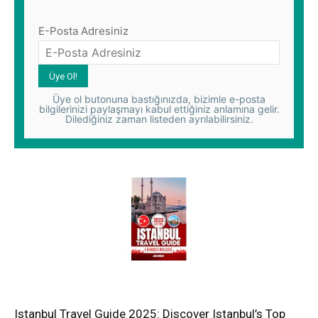
E-Posta Adresiniz
Üye ol butonuna bastığınızda, bizimle e-posta
bilgilerinizi paylaşmayı kabul ettiğiniz anlamına gelir.
Dilediğiniz zaman listeden ayrılabilirsiniz.
Istanbul Travel Guide 2025: Discover Istanbul’s Top