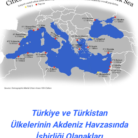
Türkiye ve Türkistan
Ülkelerinin Akdeniz Havzasında
İşbirliği Olanakları