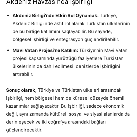
Akdeniz Havzasında İşbirliği
Akdeniz Birliği’nde Etkin Rol Oynamak:
Türkiye,
Akdeniz Birliği’nde aktif rol alarak Türkistan ülkelerinin
de bu birliğe katılımını sağlayabilir. Bu sayede,
bölgesel işbirliği ve entegrasyon güçlendirilebilir.
Mavi Vatan Projesi’ne Katılım:
Türkiye’nin Mavi Vatan
projesi kapsamında yürüttüğü faaliyetlere Türkistan
ülkelerinin de dahil edilmesi, denizlerde işbirliğini
artırabilir.
Sonuç olarak,
Türkiye ve Türkistan ülkeleri arasındaki
işbirliği, hem bölgesel hem de küresel düzeyde önemli
kazanımlar sağlayacaktır. Bu işbirliği, sadece ekonomik
değil, aynı zamanda kültürel, sosyal ve siyasi alanlarda da
derinleşecek ve iki coğrafya arasındaki bağları
güçlendirecektir.