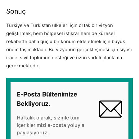
Sonuç
Türkiye ve Türkistan ülkeleri için ortak bir vizyon
geliştirmek, hem bölgesel istikrar hem de küresel
rekabette daha güçlü bir konum elde etmek için büyük
önem taşımaktadır. Bu vizyonun gerçekleşmesi için siyasi
irade, sivil toplumun desteği ve uzun vadeli planlama
gerekmektedir.
E-Posta Bültenimize
Bekliyoruz.
Haftalık olarak, sizinle tüm
içeriklerimizi e-posta yoluyla
paylaşıyoruz.