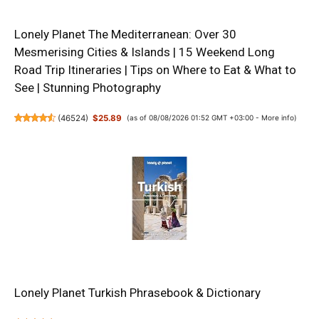
Lonely Planet The Mediterranean: Over 30
Mesmerising Cities & Islands | 15 Weekend Long
Road Trip Itineraries | Tips on Where to Eat & What to
See | Stunning Photography
(
46524
)
$25.89
(as of 08/08/2026 01:52 GMT +03:00 -
More info
)
Lonely Planet Turkish Phrasebook & Dictionary