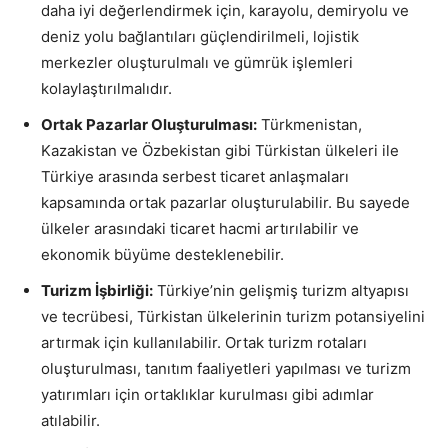
daha iyi değerlendirmek için, karayolu, demiryolu ve
deniz yolu bağlantıları güçlendirilmeli, lojistik
merkezler oluşturulmalı ve gümrük işlemleri
kolaylaştırılmalıdır.
Ortak Pazarlar Oluşturulması:
Türkmenistan,
Kazakistan ve Özbekistan gibi Türkistan ülkeleri ile
Türkiye arasında serbest ticaret anlaşmaları
kapsamında ortak pazarlar oluşturulabilir. Bu sayede
ülkeler arasındaki ticaret hacmi artırılabilir ve
ekonomik büyüme desteklenebilir.
Turizm İşbirliği:
Türkiye’nin gelişmiş turizm altyapısı
ve tecrübesi, Türkistan ülkelerinin turizm potansiyelini
artırmak için kullanılabilir. Ortak turizm rotaları
oluşturulması, tanıtım faaliyetleri yapılması ve turizm
yatırımları için ortaklıklar kurulması gibi adımlar
atılabilir.