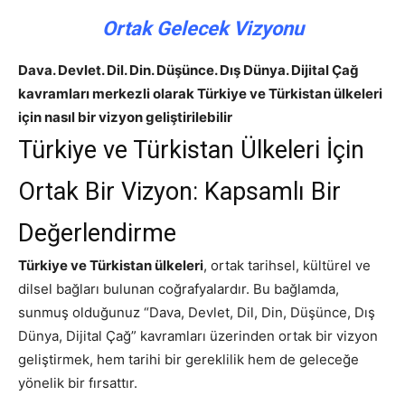
Ortak Gelecek Vizyonu
Dava. Devlet. Dil. Din. Düşünce. Dış Dünya. Dijital Çağ
kavramları merkezli olarak Türkiye ve Türkistan ülkeleri
için nasıl bir vizyon geliştirilebilir
Türkiye ve Türkistan Ülkeleri İçin
Ortak Bir Vizyon: Kapsamlı Bir
Değerlendirme
Türkiye ve Türkistan ülkeleri
, ortak tarihsel, kültürel ve
dilsel bağları bulunan coğrafyalardır. Bu bağlamda,
sunmuş olduğunuz “Dava, Devlet, Dil, Din, Düşünce, Dış
Dünya, Dijital Çağ” kavramları üzerinden ortak bir vizyon
geliştirmek, hem tarihi bir gereklilik hem de geleceğe
yönelik bir fırsattır.