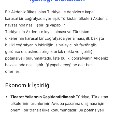
Bir Akdeniz ülkesi olan Türkiye ile denizlere kapalı
karasal bir coğrafyada yerleşik Türkistan ülkeleri Akdeniz
havzasında nasıl işbirliği yapabilir
Türkiye’nin Akdeniz’e kıyısı olması ve Türkistan
ülkelerinin karasal bir coğrafyada yer alması, ilk bakışta
bu iki coğrafyanın işbirliğini sınırlayıcı bir faktör gibi
görünse de, aslında birçok ortak nokta ve işbirliği
potansiyeli bulunmaktadır. İşte bu iki coğrafyanın Akdeniz
havzasında nasıl işbirliği yapabileceğine dair bazı
öneriler:
Ekonomik İşbirliği
Ticaret Yollarının Çeşitlendirilmesi:
Türkiye, Türkistan
ülkelerinin ürünlerinin Avrupa pazarına ulaşması için
önemli bir transit ülke konumundadır. Bu potansiyeli