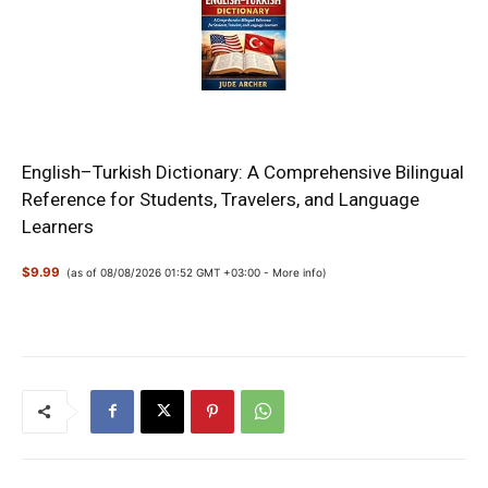
English–Turkish Dictionary: A Comprehensive Bilingual
Reference for Students, Travelers, and Language
Learners
$9.99
(as of 08/08/2026 01:52 GMT +03:00 -
More info
)