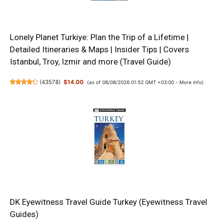
Lonely Planet Turkiye: Plan the Trip of a Lifetime |
Detailed Itineraries & Maps | Insider Tips | Covers
Istanbul, Troy, Izmir and more (Travel Guide)
(
43578
)
$14.00
(as of 08/08/2026 01:52 GMT +03:00 -
More info
)
DK Eyewitness Travel Guide Turkey (Eyewitness Travel
Guides)