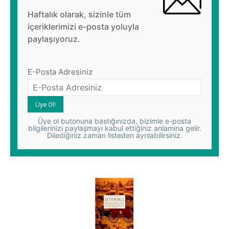
Haftalık olarak, sizinle tüm
içeriklerimizi e-posta yoluyla
paylaşıyoruz.
E-Posta Adresiniz
Üye ol butonuna bastığınızda, bizimle e-posta
bilgilerinizi paylaşmayı kabul ettiğiniz anlamına gelir.
Dilediğiniz zaman listeden ayrılabilirsiniz.