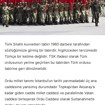
Türk Silahlı kuvvetleri tabiri 1960 darbesi tarafından
sözlüğümüze girmiş bir tabirdir. İngilizceden tercümedir
Türkçe bir kelime değildir. TSK ifadesi olarak Türk
ordusunun yerine geçirilen bu tabirden Türk ordusu
tabirine geri dönülmelidir.
Ordu millet tanımı İstanbul’un tarihi yarımadadaki üç ana
caddesine yansımış durumdadır Topkapı’dan Aksaray’a
kadar giden cadde millet caddesi ve paralelinde Vatan
caddesi birleşerek Ordu Caddesi olarak Sultanahmet’e