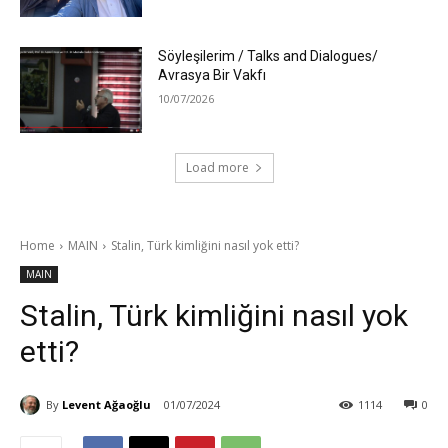
Söyleşilerim / Talks and Dialogues/
Avrasya Bir Vakfı
10/07/2026
Load more