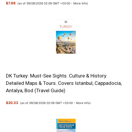
$7.99
(as of 09/08/2026 02:09 GMT +03:00 -
More info
)
DK Turkey: Must-See Sights. Culture & History.
Detailed Maps & Tours. Covers Istanbul, Cappadocia,
Antalya, Bod (Travel Guide)
$20.33
(as of 09/08/2026 02:09 GMT +03:00 -
More info
)