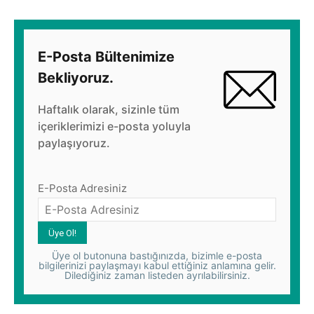
E-Posta Bültenimize
Bekliyoruz.
Haftalık olarak, sizinle tüm
içeriklerimizi e-posta yoluyla
paylaşıyoruz.
E-Posta Adresiniz
Üye ol butonuna bastığınızda, bizimle e-posta
bilgilerinizi paylaşmayı kabul ettiğiniz anlamına gelir.
Dilediğiniz zaman listeden ayrılabilirsiniz.