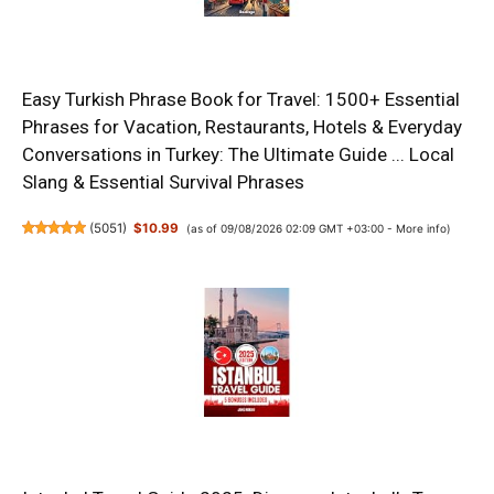
Easy Turkish Phrase Book for Travel: 1500+ Essential
Phrases for Vacation, Restaurants, Hotels & Everyday
Conversations in Turkey: The Ultimate Guide ... Local
Slang & Essential Survival Phrases
(
5051
)
$10.99
(as of 09/08/2026 02:09 GMT +03:00 -
More info
)