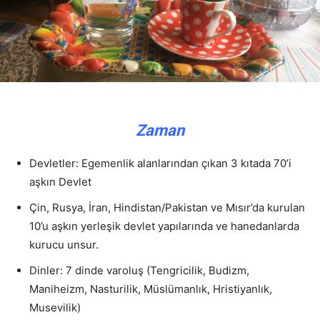
Zaman
Devletler: Egemenlik alanlarından çıkan 3 kıtada 70’i
aşkın Devlet
Çin, Rusya, İran, Hindistan/Pakistan ve Mısır’da kurulan
10’u aşkın yerleşik devlet yapılarında ve hanedanlarda
kurucu unsur.
Dinler: 7 dinde varoluş (Tengricilik, Budizm,
Maniheizm, Nasturilik, Müslümanlık, Hristiyanlık,
Musevilik)