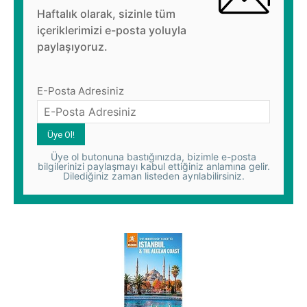
Haftalık olarak, sizinle tüm
içeriklerimizi e-posta yoluyla
paylaşıyoruz.
E-Posta Adresiniz
Üye ol butonuna bastığınızda, bizimle e-posta
bilgilerinizi paylaşmayı kabul ettiğiniz anlamına gelir.
Dilediğiniz zaman listeden ayrılabilirsiniz.