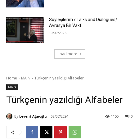
Söyleşilerim / Talks and Dialogues/
Avrasya Bir Vakfı
10/07/2026
Load more