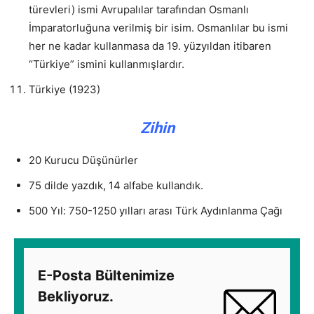
türevleri) ismi Avrupalılar tarafından Osmanlı
İmparatorluğuna verilmiş bir isim. Osmanlılar bu ismi
her ne kadar kullanmasa da 19. yüzyıldan itibaren
“Türkiye” ismini kullanmışlardır.
Türkiye (1923)
Zihin
20 Kurucu Düşünürler
75 dilde yazdık, 14 alfabe kullandık.
500 Yıl: 750-1250 yılları arası Türk Aydınlanma Çağı
E-Posta Bültenimize
Bekliyoruz.