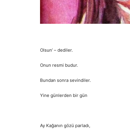
Olsun’ – dediler.
Onun resmi budur.
Bundan sonra sevindiler.
Yine günlerden bir gün
Ay Kağanın gözü parladı,