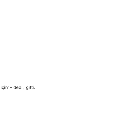
in’ – dedi, gitti.