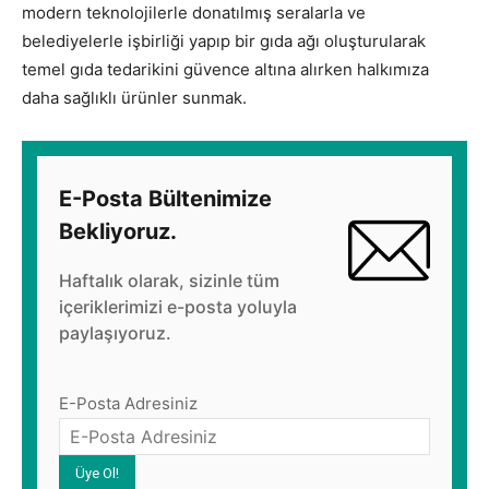
modern teknolojilerle donatılmış seralarla ve
belediyelerle işbirliği yapıp bir gıda ağı oluşturularak
temel gıda tedarikini güvence altına alırken halkımıza
daha sağlıklı ürünler sunmak.
E-Posta Bültenimize
Bekliyoruz.
Haftalık olarak, sizinle tüm
içeriklerimizi e-posta yoluyla
paylaşıyoruz.
E-Posta Adresiniz