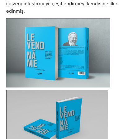
ile zenginleştirmeyi, çeşitlendirmeyi kendisine ilke
edinmiş.