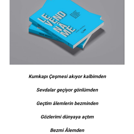
Kumkapı Çeşmesi akıyor kalbimden
Sevdalar geçiyor gönlümden
Geçtim âlemlerin bezminden
Gözlerimi dünyaya açtım
Bezmi Âlemden