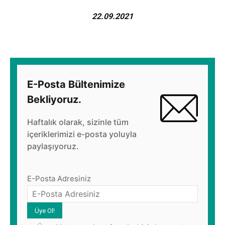
22.09.2021
E-Posta Bültenimize
Bekliyoruz.
Haftalık olarak, sizinle tüm
içeriklerimizi e-posta yoluyla
paylaşıyoruz.
E-Posta Adresiniz