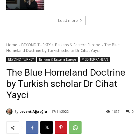
Load more