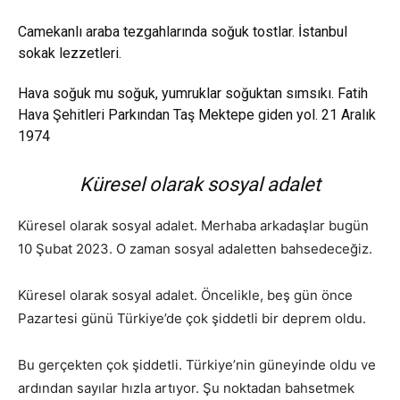
Camekanlı araba tezgahlarında soğuk tostlar. İstanbul
sokak lezzetleri.
Hava soğuk mu soğuk, yumruklar soğuktan sımsıkı. Fatih
Hava Şehitleri Parkından Taş Mektepe giden yol. 21 Aralık
1974
Küresel olarak sosyal adalet
Küresel olarak sosyal adalet. Merhaba arkadaşlar bugün
10 Şubat 2023. O zaman sosyal adaletten bahsedeceğiz.
Küresel olarak sosyal adalet. Öncelikle, beş gün önce
Pazartesi günü Türkiye’de çok şiddetli bir deprem oldu.
Bu gerçekten çok şiddetli. Türkiye’nin güneyinde oldu ve
ardından sayılar hızla artıyor. Şu noktadan bahsetmek