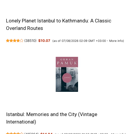
Lonely Planet Istanbul to Kathmandu: A Classic
Overland Routes
(
38510
)
$10.07
(as of 07/08/2026 02:09 GMT +03:00 -
More info
)
Istanbul: Memories and the City (Vintage
International)