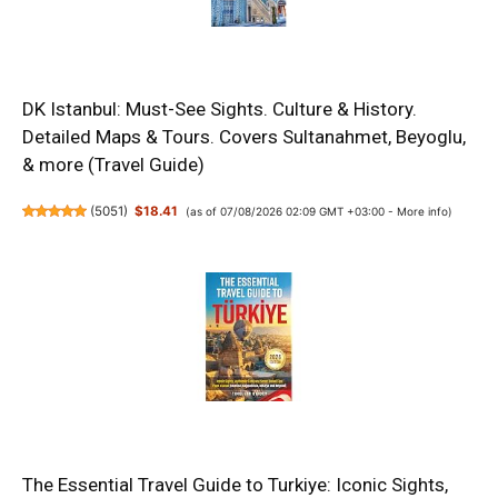
DK Istanbul: Must-See Sights. Culture & History.
Detailed Maps & Tours. Covers Sultanahmet, Beyoglu,
& more (Travel Guide)
(
5051
)
$18.41
(as of 07/08/2026 02:09 GMT +03:00 -
More info
)
The Essential Travel Guide to Turkiye: Iconic Sights,