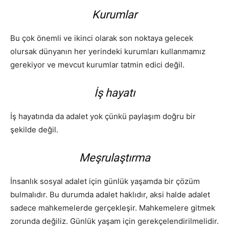
Kurumlar
Bu çok önemli ve ikinci olarak son noktaya gelecek
olursak dünyanın her yerindeki kurumları kullanmamız
gerekiyor ve mevcut kurumlar tatmin edici değil.
İş hayatı
İş hayatında da adalet yok çünkü paylaşım doğru bir
şekilde değil.
Meşrulaştırma
İnsanlık sosyal adalet için günlük yaşamda bir çözüm
bulmalıdır. Bu durumda adalet haklıdır, aksi halde adalet
sadece mahkemelerde gerçekleşir. Mahkemelere gitmek
zorunda değiliz. Günlük yaşam için gerekçelendirilmelidir.