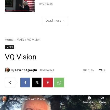
10/07/2026
Load more