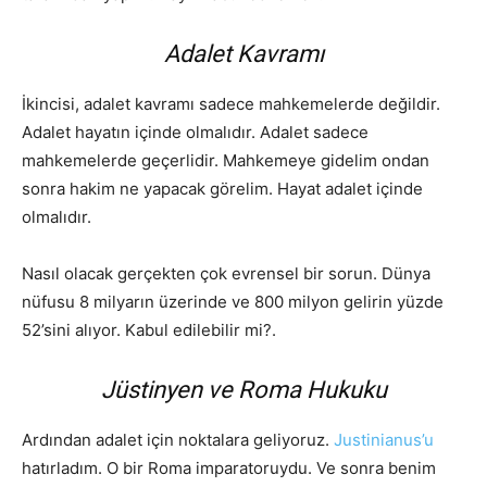
Adalet Kavramı
İkincisi, adalet kavramı sadece mahkemelerde değildir.
Adalet hayatın içinde olmalıdır. Adalet sadece
mahkemelerde geçerlidir. Mahkemeye gidelim ondan
sonra hakim ne yapacak görelim. Hayat adalet içinde
olmalıdır.
Nasıl olacak gerçekten çok evrensel bir sorun. Dünya
nüfusu 8 milyarın üzerinde ve 800 milyon gelirin yüzde
52’sini alıyor. Kabul edilebilir mi?.
Jüstinyen ve Roma Hukuku
Ardından adalet için noktalara geliyoruz.
Justinianus’u
hatırladım. O bir Roma imparatoruydu. Ve sonra benim