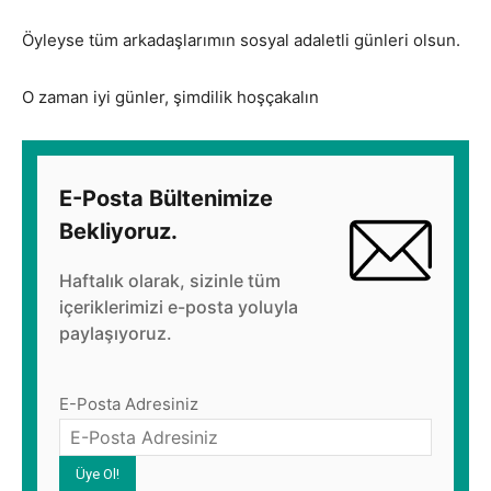
Öyleyse tüm arkadaşlarımın sosyal adaletli günleri olsun.
O zaman iyi günler, şimdilik hoşçakalın
E-Posta Bültenimize
Bekliyoruz.
Haftalık olarak, sizinle tüm
içeriklerimizi e-posta yoluyla
paylaşıyoruz.
E-Posta Adresiniz