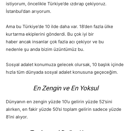
istiyorum, öncelikle Türkiye’de ızdırap çekiyoruz.
İstanbul’dan arıyorum.
Ama bu Türkiye’de 10 ilde daha var. 18’den fazla ülke
kurtarma ekiplerini gönderdi. Bu çok iyi bir
haber ancak insanlar çok fazla acı çekiyor ve bu
nedenle şu anda bizim üzüntümüz bu.
Sosyal adalet konumuza gelecek olursak, 10 başlık içinde
hızla tüm dünyada sosyal adalet konusuna geçeceğim.
En Zengin ve En Yoksul
Dünyanın en zengin yüzde 10’u gelirin yüzde 52’sini
alırken, en fakir yüzde 50’si toplam gelirin sadece yüzde
8’ini alıyor.