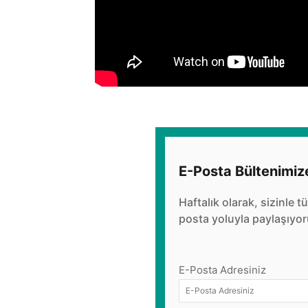
E-Posta Bültenimiz
Haftalık olarak, sizinle t
posta yoluyla paylaşıyor
E-Posta Adresiniz