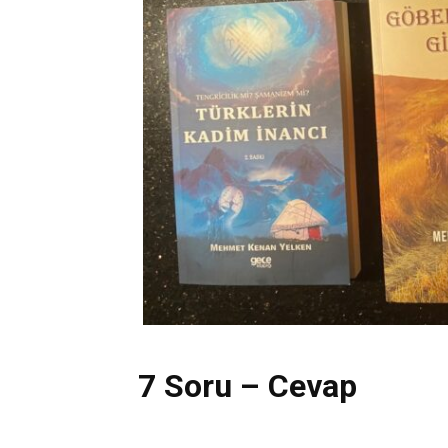
7 Soru – Cevap