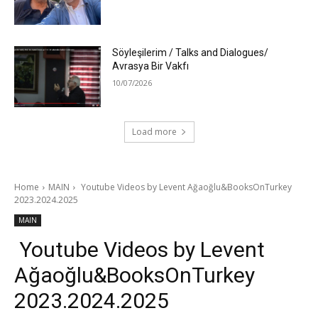
Söyleşilerim / Talks and Dialogues/
Avrasya Bir Vakfı
10/07/2026
Load more