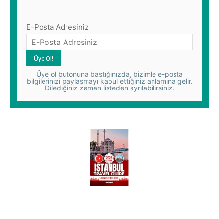
E-Posta Adresiniz
Üye ol butonuna bastığınızda, bizimle e-posta
bilgilerinizi paylaşmayı kabul ettiğiniz anlamına gelir.
Dilediğiniz zaman listeden ayrılabilirsiniz.