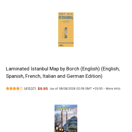
Laminated Istanbul Map by Borch (English) (English,
Spanish, French, Italian and German Edition)
(
41537
)
$9.95
(as of 08/08/2026 02:09 GMT +03:00 -
More info
)