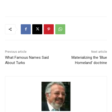
Previous article
Next article
What Famous Names Said
Materializing the ‘Blue
About Turks
Homeland’ doctrine