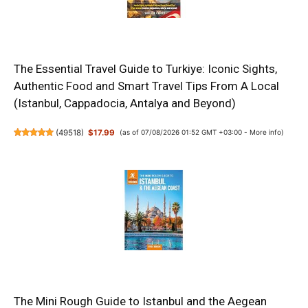
The Essential Travel Guide to Turkiye: Iconic Sights,
Authentic Food and Smart Travel Tips From A Local
(Istanbul, Cappadocia, Antalya and Beyond)
(
49518
)
$17.99
(as of 07/08/2026 01:52 GMT +03:00 -
More info
)
The Mini Rough Guide to Istanbul and the Aegean