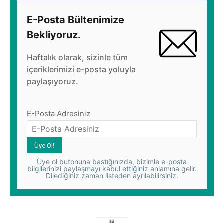
E-Posta Bültenimize
Bekliyoruz.
Haftalık olarak, sizinle tüm
içeriklerimizi e-posta yoluyla
paylaşıyoruz.
E-Posta Adresiniz
Üye ol butonuna bastığınızda, bizimle e-posta
bilgilerinizi paylaşmayı kabul ettiğiniz anlamına gelir.
Dilediğiniz zaman listeden ayrılabilirsiniz.