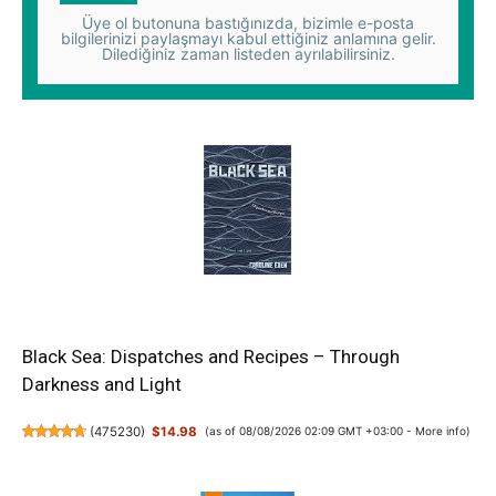
Üye ol butonuna bastığınızda, bizimle e-posta
bilgilerinizi paylaşmayı kabul ettiğiniz anlamına gelir.
Dilediğiniz zaman listeden ayrılabilirsiniz.
Black Sea: Dispatches and Recipes – Through
Darkness and Light
(
475230
)
$14.98
(as of 08/08/2026 02:09 GMT +03:00 -
More info
)