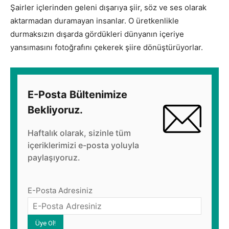
Şairler içlerinden geleni dışarıya şiir, söz ve ses olarak
aktarmadan duramayan insanlar. O üretkenlikle
durmaksızın dışarda gördükleri dünyanın içeriye
yansımasını fotoğrafını çekerek şiire dönüştürüyorlar.
E-Posta Bültenimize
Bekliyoruz.
Haftalık olarak, sizinle tüm
içeriklerimizi e-posta yoluyla
paylaşıyoruz.
E-Posta Adresiniz